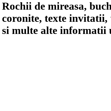
Rochii de mireasa, buch
coronite, texte invitatii
si multe alte informatii 