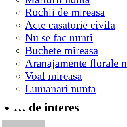
Rochii de mireasa
Acte casatorie civila
Nu se fac nunti
Buchete mireasa
Aranajamente florale 
Voal mireasa
Lumanari nunta
… de interes