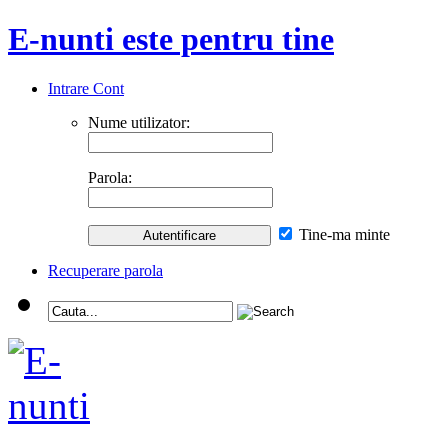
E-nunti este pentru tine
Intrare Cont
Nume utilizator:
Parola:
Tine-ma minte
Recuperare parola