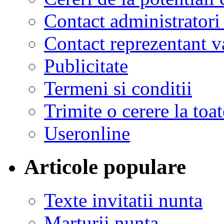
Contact administratori
Contact reprezentant 
Publicitate
Termeni si conditii
Trimite o cerere la to
Useronline
Articole populare
Texte invitatii nunta
Marturii nunta