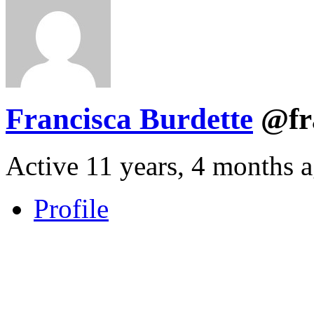
Francisca Burdette
@fr
Active 11 years, 4 months 
Profile