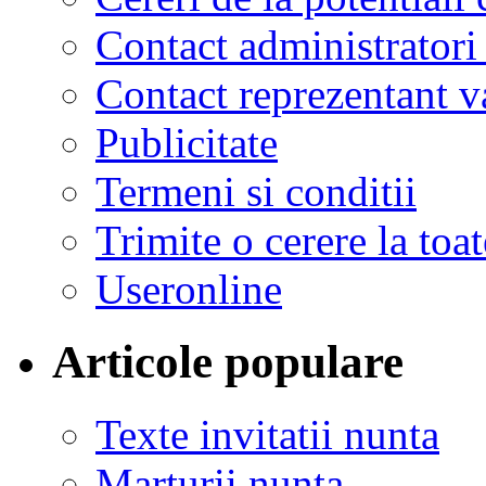
Contact administratori
Contact reprezentant 
Publicitate
Termeni si conditii
Trimite o cerere la to
Useronline
Articole populare
Texte invitatii nunta
Marturii nunta