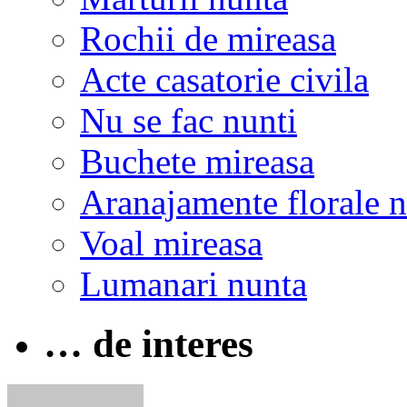
Rochii de mireasa
Acte casatorie civila
Nu se fac nunti
Buchete mireasa
Aranajamente florale 
Voal mireasa
Lumanari nunta
… de interes