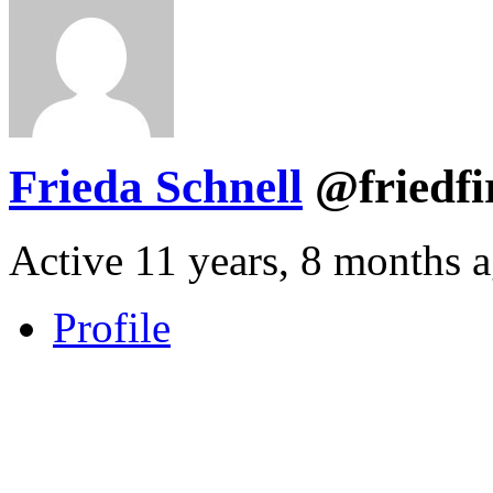
Frieda Schnell
@friedfi
Active 11 years, 8 months 
Profile