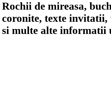
Rochii de mireasa, buch
coronite, texte invitatii
si multe alte informatii 