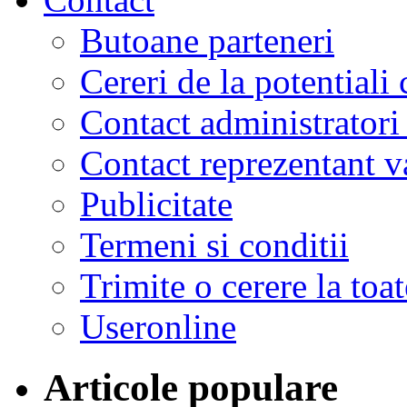
Butoane parteneri
Cereri de la potentiali 
Contact administratori
Contact reprezentant 
Publicitate
Termeni si conditii
Trimite o cerere la to
Useronline
Articole populare