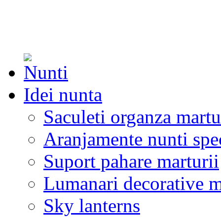
Idei nunta
Saculeti organza martu
Aranjamente nunti spe
Suport pahare marturii
Lumanari decorative m
Sky lanterns