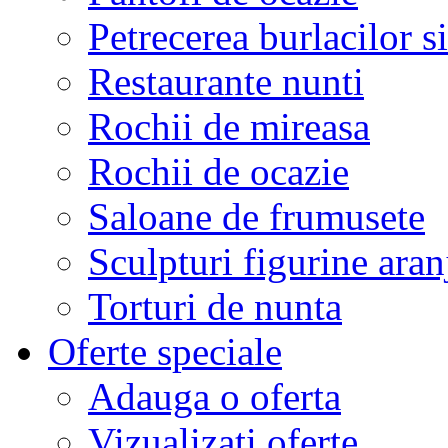
Petrecerea burlacilor si
Restaurante nunti
Rochii de mireasa
Rochii de ocazie
Saloane de frumusete
Sculpturi figurine aran
Torturi de nunta
Oferte speciale
Adauga o oferta
Vizualizati oferte