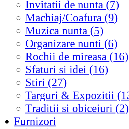
Invitatii de nunta (7)
Machiaj/Coafura (9)
Muzica nunta (5)
Organizare nunti (6)
Rochii de mireasa (16)
Sfaturi si idei (16)
Stiri (27)
Targuri & Expozitii (1
Traditii si obiceiuri (2)
Furnizori