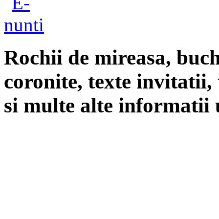
Rochii de mireasa, buch
coronite, texte invitatii
si multe alte informatii 