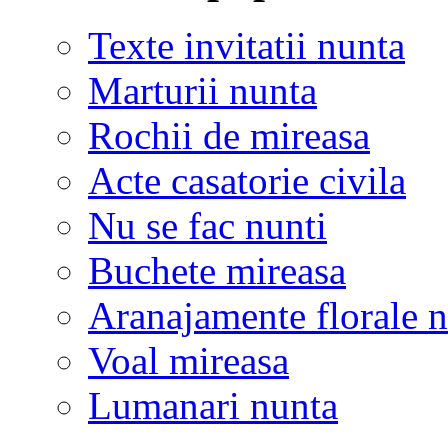
Texte invitatii nunta
Marturii nunta
Rochii de mireasa
Acte casatorie civila
Nu se fac nunti
Buchete mireasa
Aranajamente florale 
Voal mireasa
Lumanari nunta