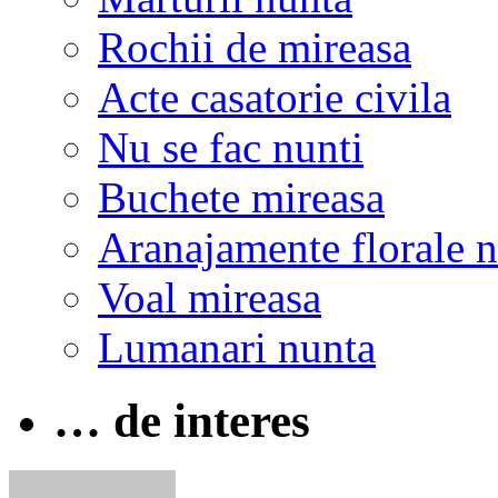
Rochii de mireasa
Acte casatorie civila
Nu se fac nunti
Buchete mireasa
Aranajamente florale 
Voal mireasa
Lumanari nunta
… de interes