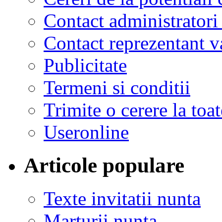
Contact administratori
Contact reprezentant 
Publicitate
Termeni si conditii
Trimite o cerere la to
Useronline
Articole populare
Texte invitatii nunta
Marturii nunta