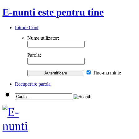
E-nunti este pentru tine
Intrare Cont
Nume utilizator:
Parola:
Tine-ma minte
Recuperare parola