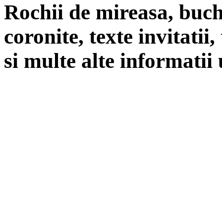
Rochii de mireasa, buch
coronite, texte invitatii
si multe alte informatii 