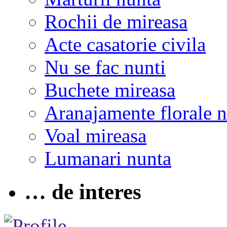
Rochii de mireasa
Acte casatorie civila
Nu se fac nunti
Buchete mireasa
Aranajamente florale 
Voal mireasa
Lumanari nunta
… de interes