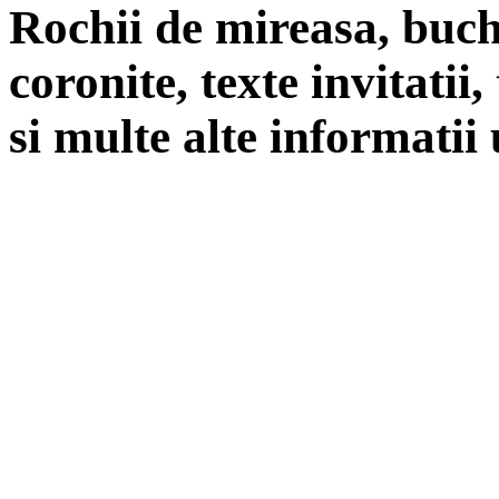
Rochii de mireasa, buch
coronite, texte invitatii
si multe alte informatii 