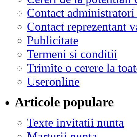
Contact administratori
Contact reprezentant 
Publicitate
Termeni si conditii
Trimite o cerere la to
Useronline
Articole populare
Texte invitatii nunta
Marturii nunta