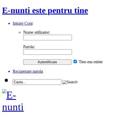
E-nunti este pentru tine
Intrare Cont
Nume utilizator:
Parola:
Tine-ma minte
Recuperare parola