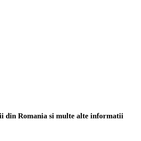
rii din Romania si multe alte informatii