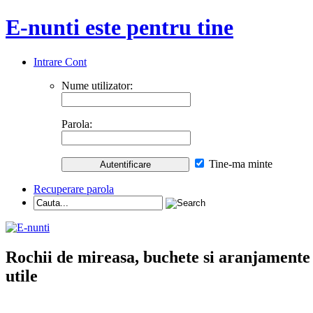
E-nunti este pentru tine
Intrare Cont
Nume utilizator:
Parola:
Tine-ma minte
Recuperare parola
Rochii de mireasa, buchete si aranjamente nu
utile