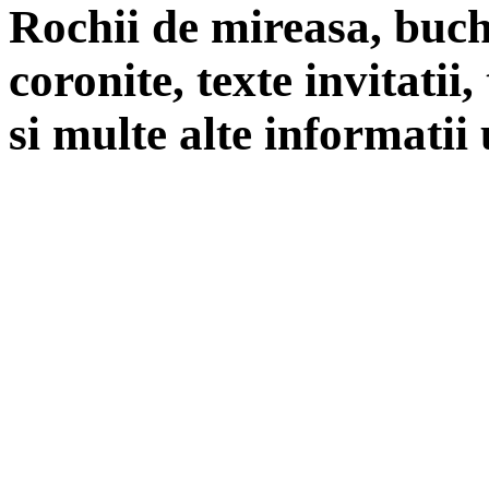
Rochii de mireasa, buch
coronite, texte invitatii
si multe alte informatii 