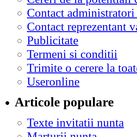
Contact administratori
Contact reprezentant 
Publicitate
Termeni si conditii
Trimite o cerere la to
Useronline
Articole populare
Texte invitatii nunta
Marturii nunta