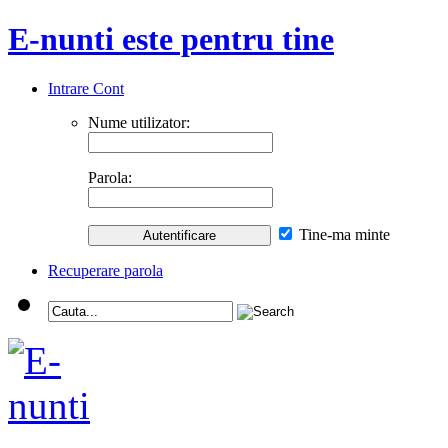
E-nunti este pentru tine
Intrare Cont
Nume utilizator:
Parola:
Tine-ma minte
Recuperare parola