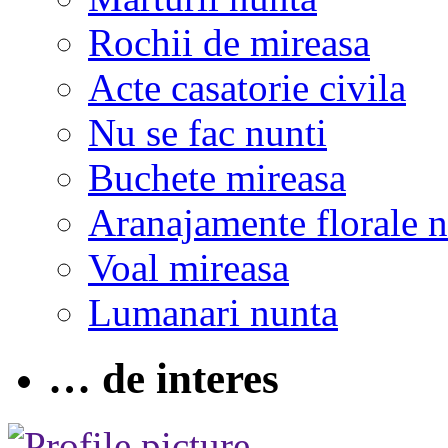
Rochii de mireasa
Acte casatorie civila
Nu se fac nunti
Buchete mireasa
Aranajamente florale 
Voal mireasa
Lumanari nunta
… de interes