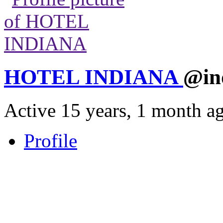
HOTEL INDIANA
@in
Active 15 years, 1 month a
Profile