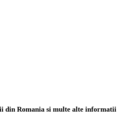
rii din Romania si multe alte informatii