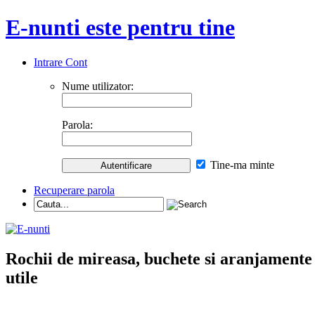
E-nunti este pentru tine
Intrare Cont
Nume utilizator:
Parola:
Tine-ma minte
Recuperare parola
Rochii de mireasa, buchete si aranjamente nu
utile