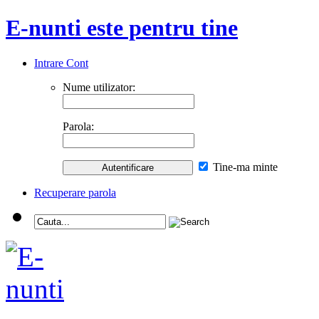
E-nunti este pentru tine
Intrare Cont
Nume utilizator:
Parola:
Tine-ma minte
Recuperare parola