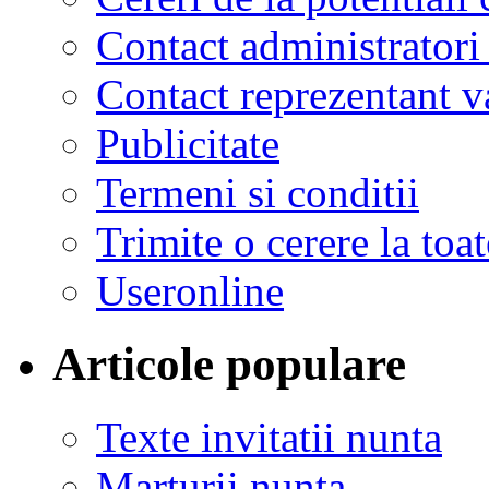
Contact administratori
Contact reprezentant 
Publicitate
Termeni si conditii
Trimite o cerere la to
Useronline
Articole populare
Texte invitatii nunta
Marturii nunta