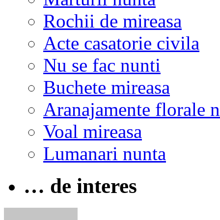
Rochii de mireasa
Acte casatorie civila
Nu se fac nunti
Buchete mireasa
Aranajamente florale 
Voal mireasa
Lumanari nunta
… de interes