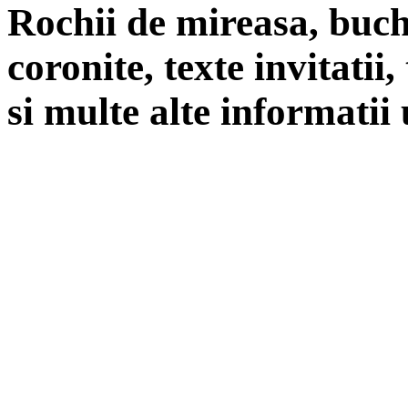
Rochii de mireasa, buch
coronite, texte invitatii
si multe alte informatii 