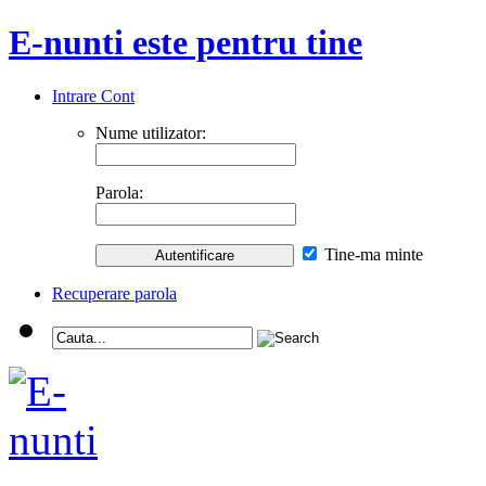
E-nunti este pentru tine
Intrare Cont
Nume utilizator:
Parola:
Tine-ma minte
Recuperare parola