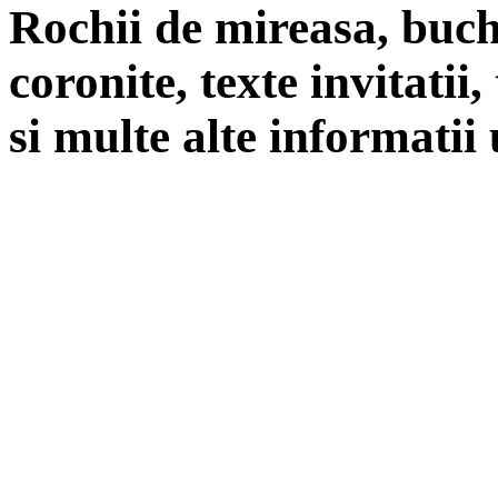
Rochii de mireasa, buch
coronite, texte invitatii
si multe alte informatii 