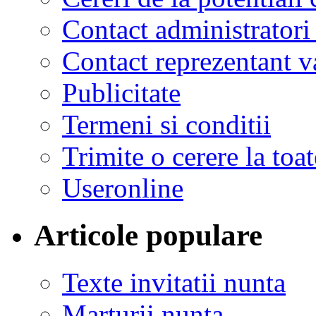
Contact administratori
Contact reprezentant 
Publicitate
Termeni si conditii
Trimite o cerere la to
Useronline
Articole populare
Texte invitatii nunta
Marturii nunta