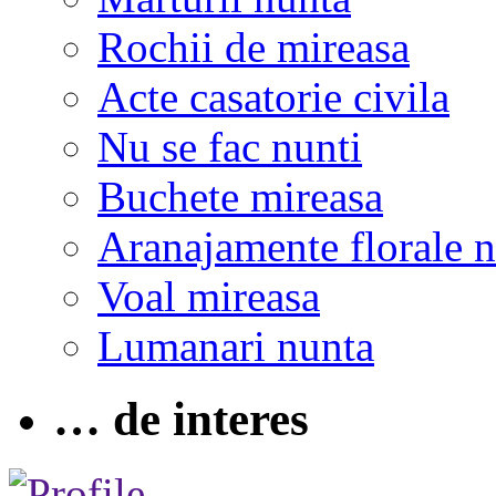
Rochii de mireasa
Acte casatorie civila
Nu se fac nunti
Buchete mireasa
Aranajamente florale 
Voal mireasa
Lumanari nunta
… de interes