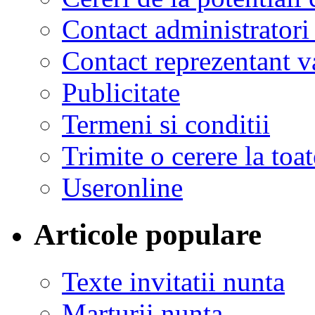
Contact administratori
Contact reprezentant 
Publicitate
Termeni si conditii
Trimite o cerere la to
Useronline
Articole populare
Texte invitatii nunta
Marturii nunta