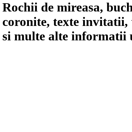
Rochii de mireasa, buch
coronite, texte invitatii
si multe alte informatii 