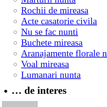
Rochii de mireasa
Acte casatorie civila
Nu se fac nunti
Buchete mireasa
Aranajamente florale 
Voal mireasa
Lumanari nunta
… de interes