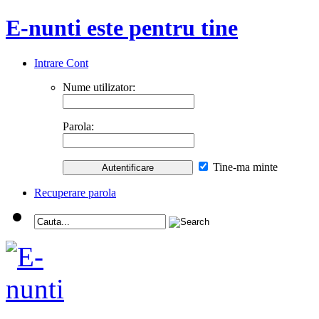
E-nunti este pentru tine
Intrare Cont
Nume utilizator:
Parola:
Tine-ma minte
Recuperare parola