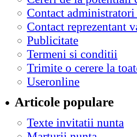
Contact administratori
Contact reprezentant 
Publicitate
Termeni si conditii
Trimite o cerere la to
Useronline
Articole populare
Texte invitatii nunta
Marturii nunta