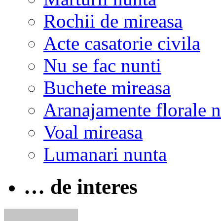
Rochii de mireasa
Acte casatorie civila
Nu se fac nunti
Buchete mireasa
Aranajamente florale 
Voal mireasa
Lumanari nunta
… de interes