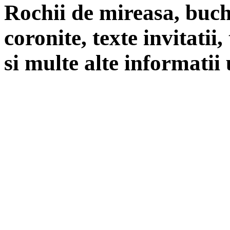
Rochii de mireasa, buch
coronite, texte invitatii
si multe alte informatii 