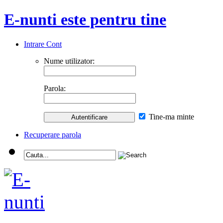
E-nunti este pentru tine
Intrare Cont
Nume utilizator:
Parola:
Tine-ma minte
Recuperare parola