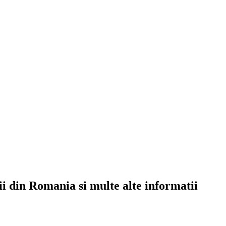
rii din Romania si multe alte informatii