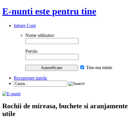
E-nunti este pentru tine
Intrare Cont
Nume utilizator:
Parola:
Tine-ma minte
Recuperare parola
Rochii de mireasa, buchete si aranjamente nu
utile