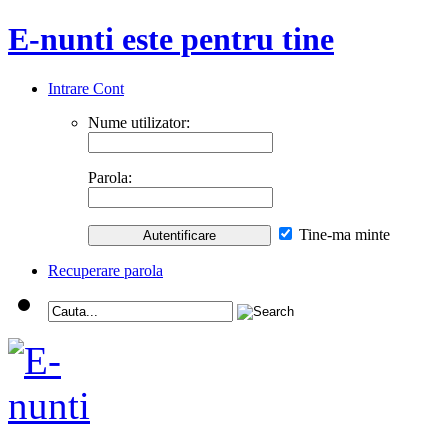
E-nunti este pentru tine
Intrare Cont
Nume utilizator:
Parola:
Tine-ma minte
Recuperare parola