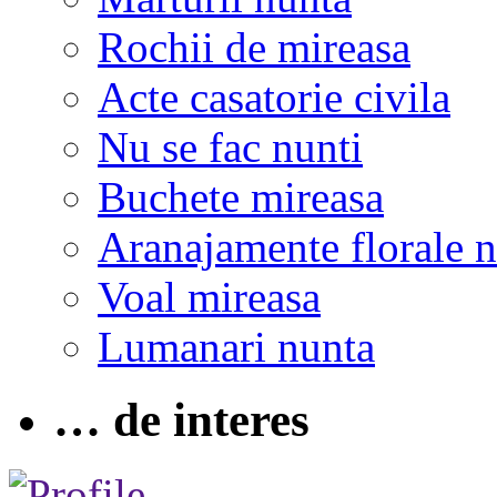
Rochii de mireasa
Acte casatorie civila
Nu se fac nunti
Buchete mireasa
Aranajamente florale 
Voal mireasa
Lumanari nunta
… de interes