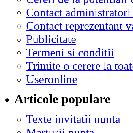
Contact administratori
Contact reprezentant 
Publicitate
Termeni si conditii
Trimite o cerere la to
Useronline
Articole populare
Texte invitatii nunta
Marturii nunta