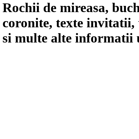
Rochii de mireasa, buch
coronite, texte invitatii
si multe alte informatii 