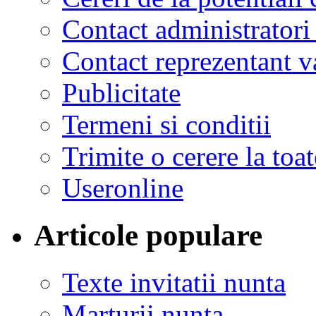
Contact administratori
Contact reprezentant 
Publicitate
Termeni si conditii
Trimite o cerere la to
Useronline
Articole populare
Texte invitatii nunta
Marturii nunta