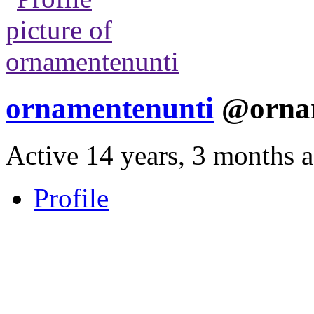
ornamentenunti
@orna
Active 14 years, 3 months 
Profile