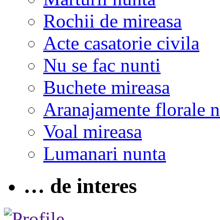
Rochii de mireasa
Acte casatorie civila
Nu se fac nunti
Buchete mireasa
Aranajamente florale 
Voal mireasa
Lumanari nunta
… de interes