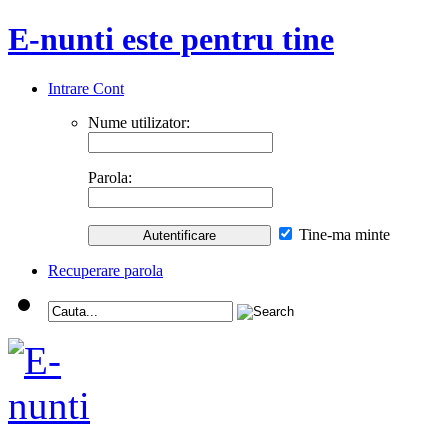
E-nunti este pentru tine
Intrare Cont
Nume utilizator:
Parola:
Tine-ma minte
Recuperare parola