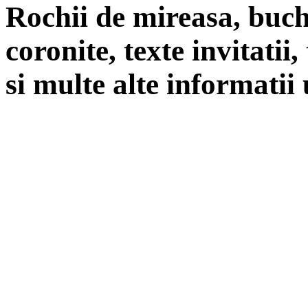
Rochii de mireasa, buch
coronite, texte invitatii
si multe alte informatii 