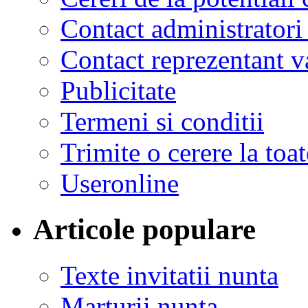
Contact administratori
Contact reprezentant 
Publicitate
Termeni si conditii
Trimite o cerere la to
Useronline
Articole populare
Texte invitatii nunta
Marturii nunta