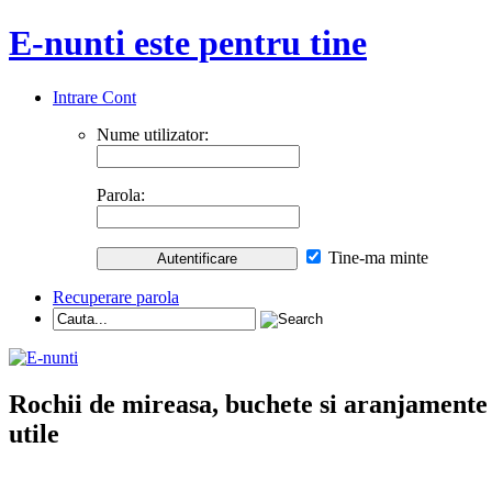
E-nunti este pentru tine
Intrare Cont
Nume utilizator:
Parola:
Tine-ma minte
Recuperare parola
Rochii de mireasa, buchete si aranjamente nu
utile