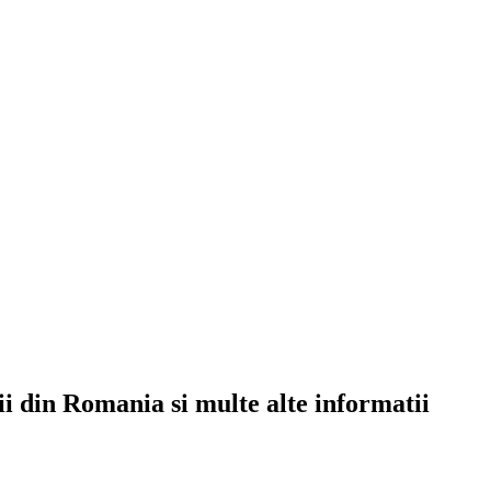
rii din Romania si multe alte informatii