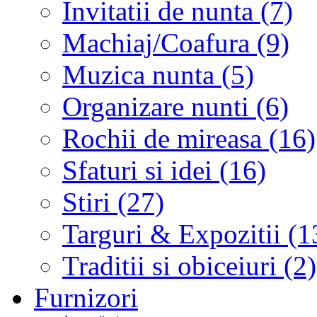
Invitatii de nunta (7)
Machiaj/Coafura (9)
Muzica nunta (5)
Organizare nunti (6)
Rochii de mireasa (16)
Sfaturi si idei (16)
Stiri (27)
Targuri & Expozitii (1
Traditii si obiceiuri (2)
Furnizori