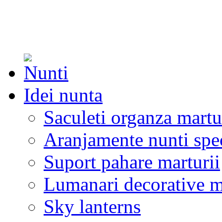
Idei nunta
Saculeti organza martu
Aranjamente nunti spe
Suport pahare marturii
Lumanari decorative m
Sky lanterns