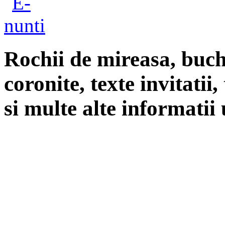
Rochii de mireasa, buch
coronite, texte invitatii
si multe alte informatii 