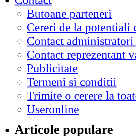
Butoane parteneri
Cereri de la potentiali 
Contact administratori
Contact reprezentant 
Publicitate
Termeni si conditii
Trimite o cerere la to
Useronline
Articole populare