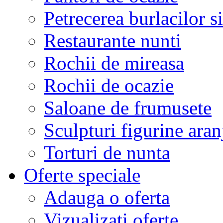
Petrecerea burlacilor si
Restaurante nunti
Rochii de mireasa
Rochii de ocazie
Saloane de frumusete
Sculpturi figurine aran
Torturi de nunta
Oferte speciale
Adauga o oferta
Vizualizati oferte