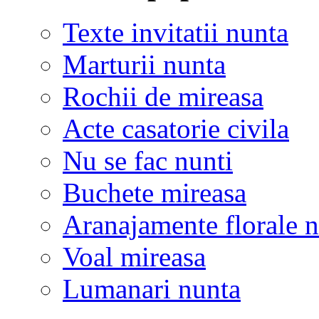
Texte invitatii nunta
Marturii nunta
Rochii de mireasa
Acte casatorie civila
Nu se fac nunti
Buchete mireasa
Aranajamente florale 
Voal mireasa
Lumanari nunta