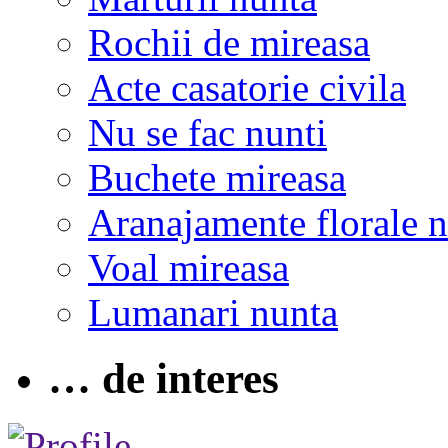
Rochii de mireasa
Acte casatorie civila
Nu se fac nunti
Buchete mireasa
Aranajamente florale 
Voal mireasa
Lumanari nunta
… de interes