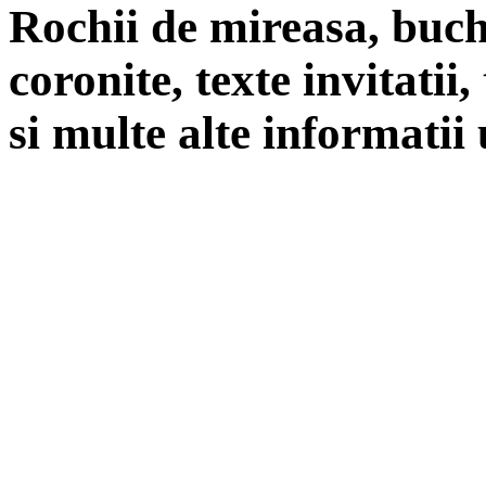
Rochii de mireasa, buch
coronite, texte invitatii
si multe alte informatii 