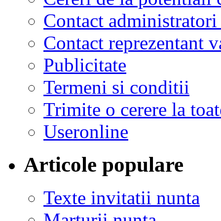
Contact administratori
Contact reprezentant 
Publicitate
Termeni si conditii
Trimite o cerere la to
Useronline
Articole populare
Texte invitatii nunta
Marturii nunta