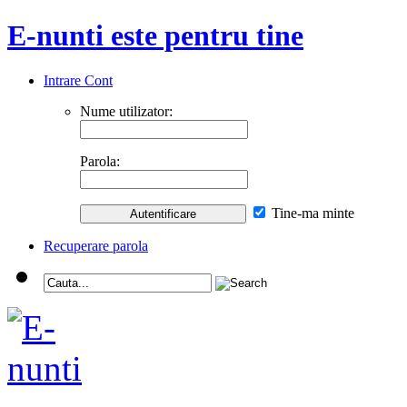
E-nunti este pentru tine
Intrare Cont
Nume utilizator:
Parola:
Tine-ma minte
Recuperare parola