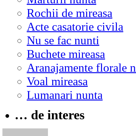
Rochii de mireasa
Acte casatorie civila
Nu se fac nunti
Buchete mireasa
Aranajamente florale 
Voal mireasa
Lumanari nunta
… de interes