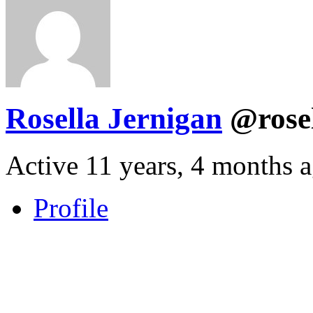
Rosella Jernigan
@rose
Active 11 years, 4 months 
Profile