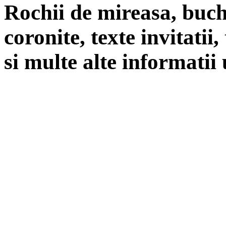
Rochii de mireasa, buch
coronite, texte invitatii
si multe alte informatii 