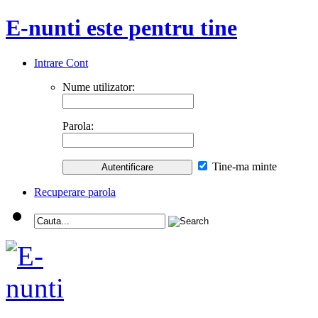
E-nunti este pentru tine
Intrare Cont
Nume utilizator:
Parola:
Tine-ma minte
Recuperare parola