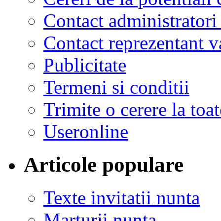
Contact administratori
Contact reprezentant 
Publicitate
Termeni si conditii
Trimite o cerere la to
Useronline
Articole populare
Texte invitatii nunta
Marturii nunta