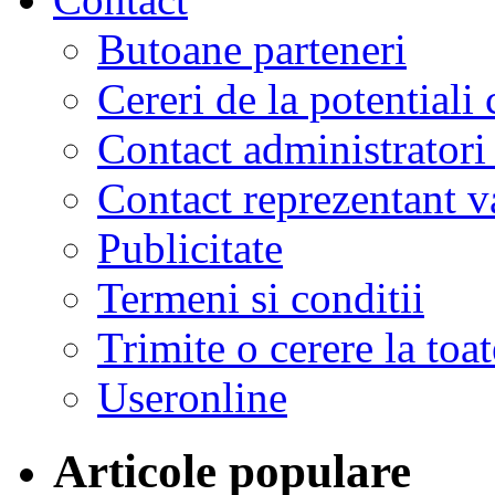
Butoane parteneri
Cereri de la potentiali 
Contact administratori
Contact reprezentant 
Publicitate
Termeni si conditii
Trimite o cerere la to
Useronline
Articole populare