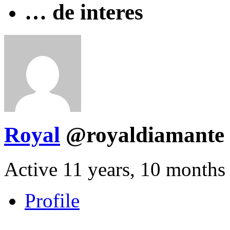
… de interes
Royal
@royaldiamante
Active 11 years, 10 months
Profile