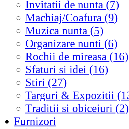
Invitatii de nunta (7)
Machiaj/Coafura (9)
Muzica nunta (5)
Organizare nunti (6)
Rochii de mireasa (16)
Sfaturi si idei (16)
Stiri (27)
Targuri & Expozitii (1
Traditii si obiceiuri (2)
Furnizori