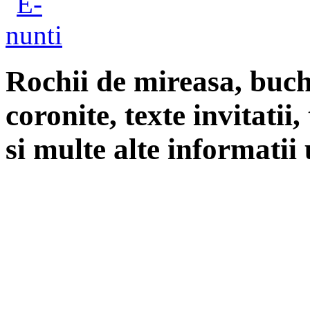
Rochii de mireasa, buch
coronite, texte invitatii
si multe alte informatii 