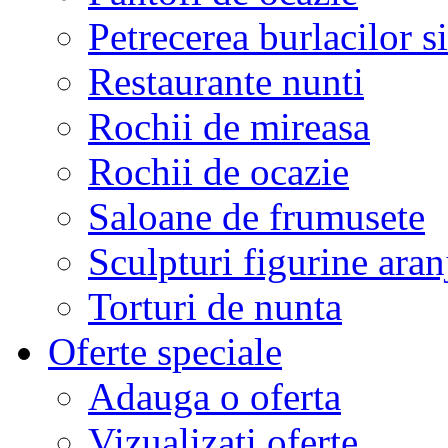
Petrecerea burlacilor si
Restaurante nunti
Rochii de mireasa
Rochii de ocazie
Saloane de frumusete
Sculpturi figurine aran
Torturi de nunta
Oferte speciale
Adauga o oferta
Vizualizati oferte