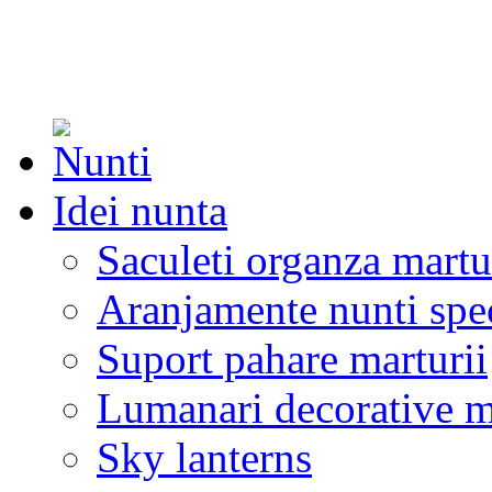
Idei nunta
Saculeti organza martu
Aranjamente nunti spe
Suport pahare marturii
Lumanari decorative m
Sky lanterns