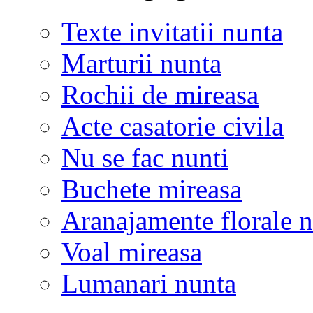
Texte invitatii nunta
Marturii nunta
Rochii de mireasa
Acte casatorie civila
Nu se fac nunti
Buchete mireasa
Aranajamente florale 
Voal mireasa
Lumanari nunta