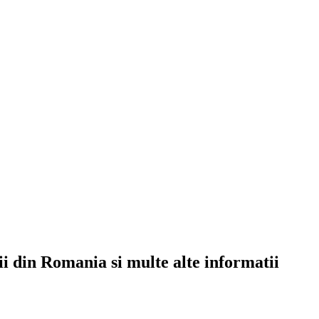
rii din Romania si multe alte informatii