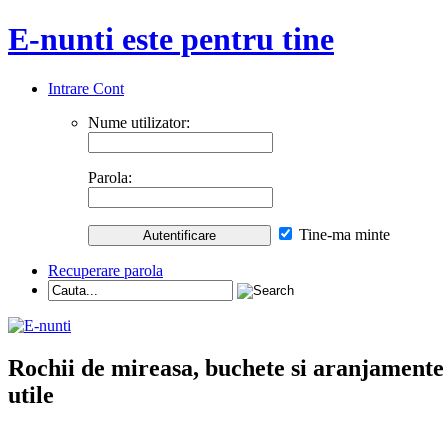
E-nunti este pentru tine
Intrare Cont
Nume utilizator:
Parola:
Tine-ma minte
Recuperare parola
Rochii de mireasa, buchete si aranjamente nu
utile