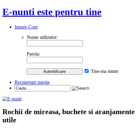
E-nunti este pentru tine
Intrare Cont
Nume utilizator:
Parola:
Tine-ma minte
Recuperare parola
Rochii de mireasa, buchete si aranjamente nu
utile