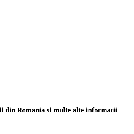
rii din Romania si multe alte informatii