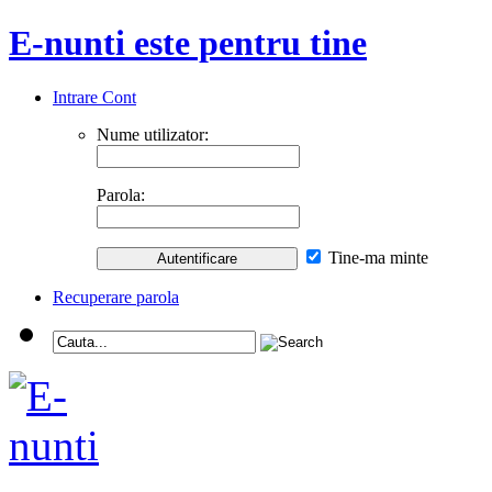
E-nunti este pentru tine
Intrare Cont
Nume utilizator:
Parola:
Tine-ma minte
Recuperare parola