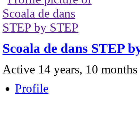
Scoala de dans STEP b
Active 14 years, 10 months
Profile