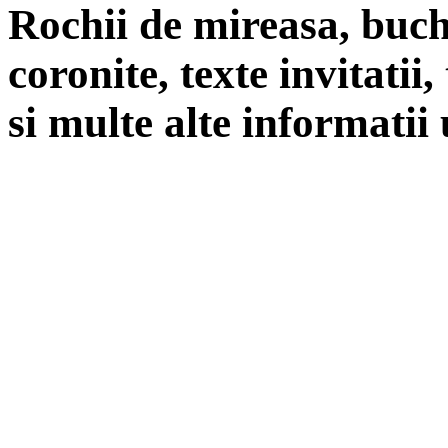
Rochii de mireasa, buch
coronite, texte invitatii
si multe alte informatii 