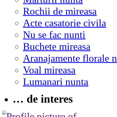
Rochii de mireasa
Acte casatorie civila
Nu se fac nunti
Buchete mireasa
Aranajamente florale 
Voal mireasa
Lumanari nunta
… de interes