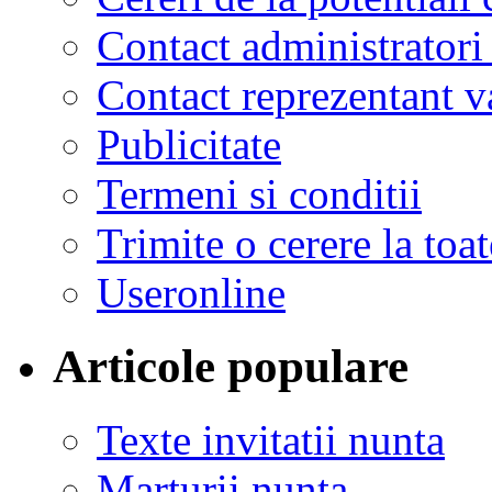
Contact administratori
Contact reprezentant 
Publicitate
Termeni si conditii
Trimite o cerere la to
Useronline
Articole populare
Texte invitatii nunta
Marturii nunta