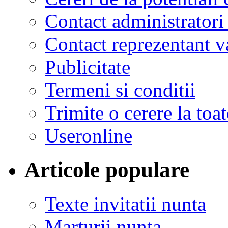
Contact administratori
Contact reprezentant 
Publicitate
Termeni si conditii
Trimite o cerere la to
Useronline
Articole populare
Texte invitatii nunta
Marturii nunta