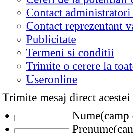
Contact administratori
Contact reprezentant 
Publicitate
Termeni si conditii
Trimite o cerere la to
Useronline
Trimite mesaj direct acestei
Nume(camp o
Prenume(camp