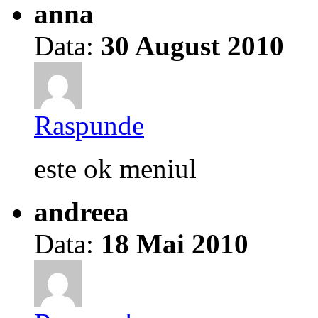
anna
Data:
30 August 2010
Raspunde
este ok meniul
andreea
Data:
18 Mai 2010