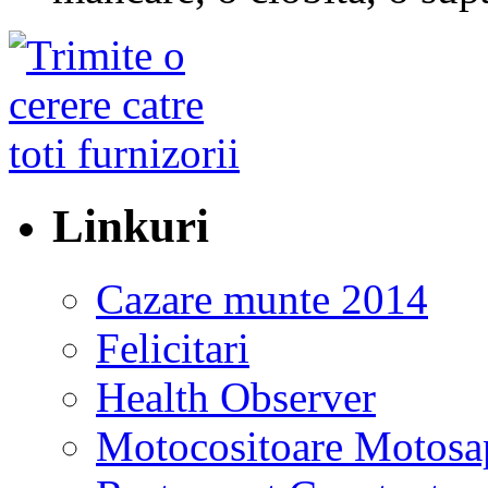
Linkuri
Cazare munte 2014
Felicitari
Health Observer
Motocositoare Motosa