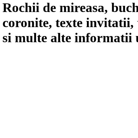
Rochii de mireasa, buch
coronite, texte invitatii
si multe alte informatii 