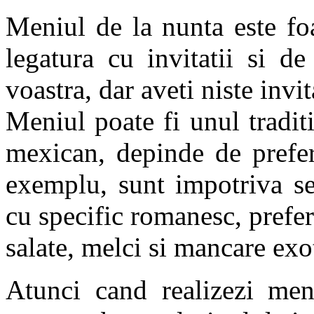
Meniul de la nunta este fo
legatura cu invitatii si de
voastra, dar aveti niste invit
Meniul poate fi unul traditi
mexican, depinde de prefer
exemplu, sunt impotriva se
cu specific romanesc, prefer
salate, melci si mancare exo
Atunci cand realizezi meni