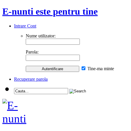
E-nunti este pentru tine
Intrare Cont
Nume utilizator:
Parola:
Tine-ma minte
Recuperare parola