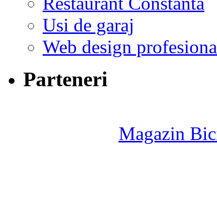
Restaurant Constanta
Usi de garaj
Web design profesiona
Parteneri
Magazin Bici