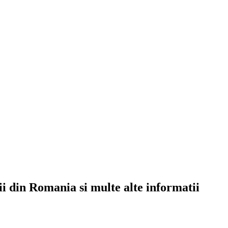
rii din Romania si multe alte informatii