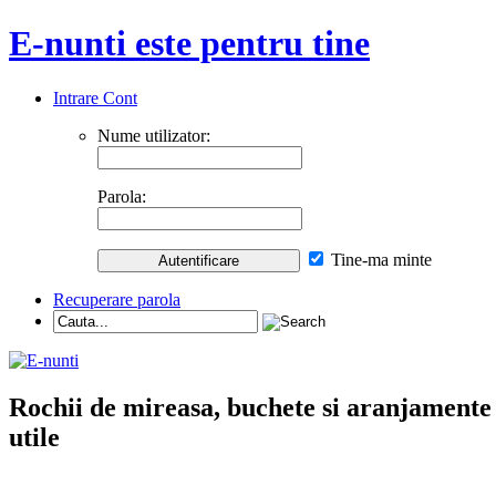
E-nunti este pentru tine
Intrare Cont
Nume utilizator:
Parola:
Tine-ma minte
Recuperare parola
Rochii de mireasa, buchete si aranjamente nu
utile