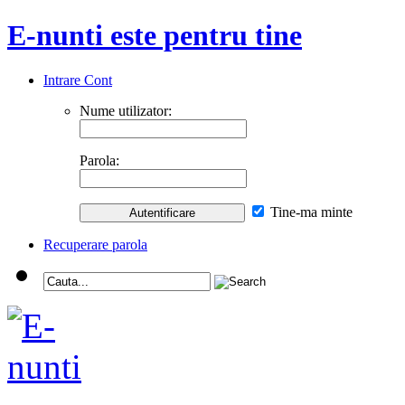
E-nunti este pentru tine
Intrare Cont
Nume utilizator:
Parola:
Tine-ma minte
Recuperare parola