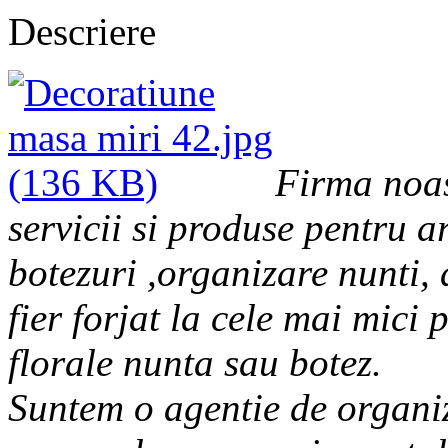
Descriere
Firma noas
servicii si produse pentru 
botezuri ,organizare nunti,
fier forjat la cele mai mici
florale nunta sau botez.
Suntem o agentie de organiz