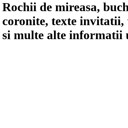
Rochii de mireasa, buch
coronite, texte invitatii
si multe alte informatii 