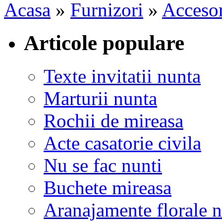
Acasa
»
Furnizori
»
Accesor
Articole populare
Texte invitatii nunta
Marturii nunta
Rochii de mireasa
Acte casatorie civila
Nu se fac nunti
Buchete mireasa
Aranajamente florale 