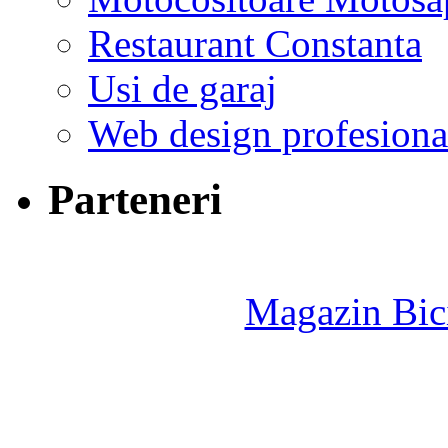
Restaurant Constanta
Usi de garaj
Web design profesiona
Parteneri
Magazin Bici