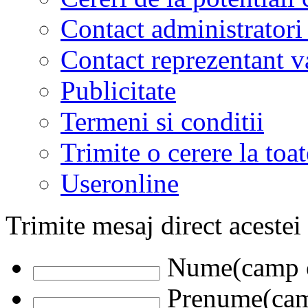
Contact administratori
Contact reprezentant 
Publicitate
Termeni si conditii
Trimite o cerere la to
Useronline
Trimite mesaj direct acestei
Nume(camp o
Prenume(camp