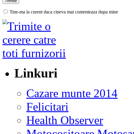
Tine-ma la curent daca cineva mai comenteaza dupa mine
Linkuri
Cazare munte 2014
Felicitari
Health Observer
Motocositoare Motosa