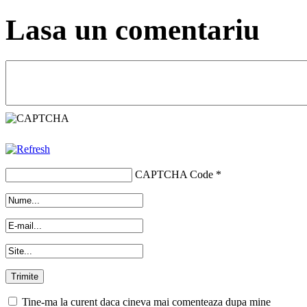
Lasa un comentariu
CAPTCHA Code
*
Tine-ma la curent daca cineva mai comenteaza dupa mine