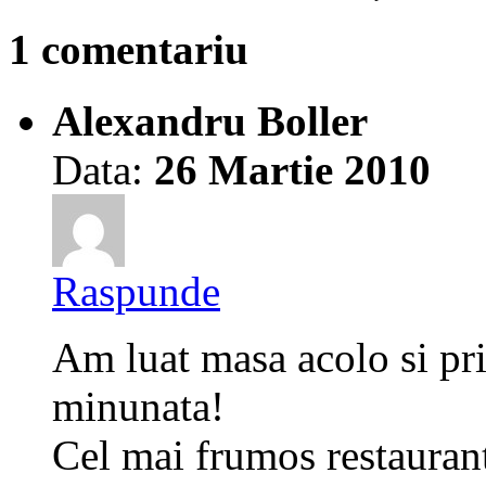
1 comentariu
Alexandru Boller
Data:
26 Martie 2010
Raspunde
Am luat masa acolo si pri
minunata!
Cel mai frumos restaurant