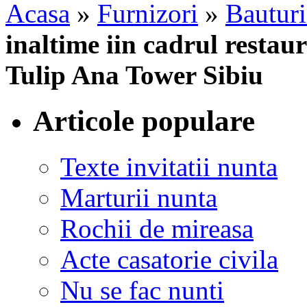
Acasa
»
Furnizori
»
Bauturi
inaltime iin cadrul resta
Tulip Ana Tower Sibiu
Articole populare
Texte invitatii nunta
Marturii nunta
Rochii de mireasa
Acte casatorie civila
Nu se fac nunti