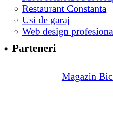
Restaurant Constanta
Usi de garaj
Web design profesiona
Parteneri
Magazin Bici