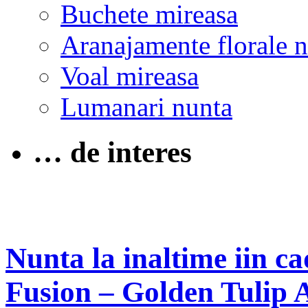
Buchete mireasa
Aranajamente florale 
Voal mireasa
Lumanari nunta
… de interes
Nunta la inaltime iin c
Fusion – Golden Tulip 