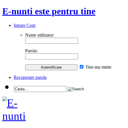
E-nunti este pentru tine
Intrare Cont
Nume utilizator:
Parola:
Tine-ma minte
Recuperare parola