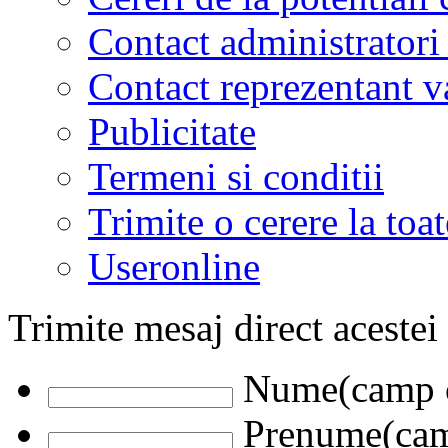
Contact administratori
Contact reprezentant 
Publicitate
Termeni si conditii
Trimite o cerere la to
Useronline
Trimite mesaj direct acestei
Nume(camp o
Prenume(camp