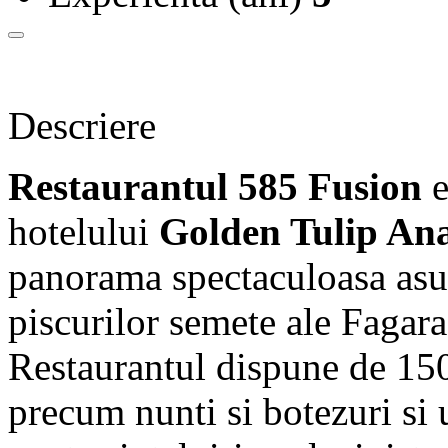
Descriere
Restaurantul 585 Fusion
e
hotelului
Golden Tulip An
panorama spectaculoasa asup
piscurilor semete ale Fagara
Restaurantul dispune de 15
precum nunti si botezuri si 