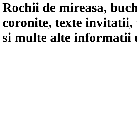
Rochii de mireasa, buch
coronite, texte invitatii
si multe alte informatii 