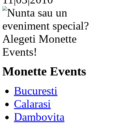
Monette Events
Bucuresti
Calarasi
Dambovita