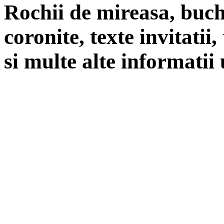
Rochii de mireasa, buch
coronite, texte invitatii
si multe alte informatii 