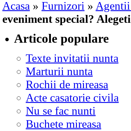
Acasa
»
Furnizori
»
Agentii
eveniment special? Aleget
Articole populare
Texte invitatii nunta
Marturii nunta
Rochii de mireasa
Acte casatorie civila
Nu se fac nunti
Buchete mireasa