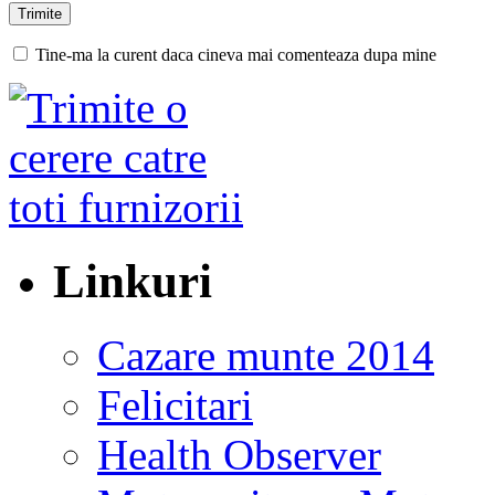
Tine-ma la curent daca cineva mai comenteaza dupa mine
Linkuri
Cazare munte 2014
Felicitari
Health Observer