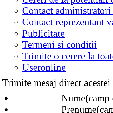
Contact administratori
Contact reprezentant 
Publicitate
Termeni si conditii
Trimite o cerere la to
Useronline
Trimite mesaj direct acestei
Nume(camp o
Prenume(camp