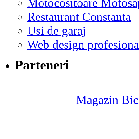
Motocositoare Motosa
Restaurant Constanta
Usi de garaj
Web design profesiona
Parteneri
Magazin Bici