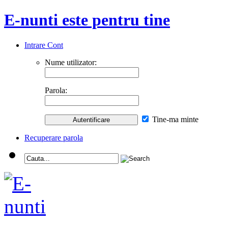
E-nunti este pentru tine
Intrare Cont
Nume utilizator:
Parola:
Tine-ma minte
Recuperare parola