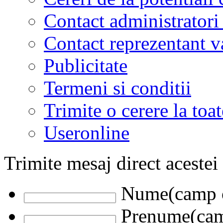
Contact administratori
Contact reprezentant 
Publicitate
Termeni si conditii
Trimite o cerere la to
Useronline
Trimite mesaj direct acestei
Nume(camp o
Prenume(camp