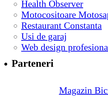
Health Observer
Motocositoare Motosa
Restaurant Constanta
Usi de garaj
Web design profesiona
Parteneri
Magazin Bici