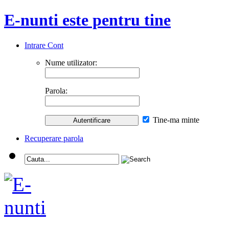
E-nunti este pentru tine
Intrare Cont
Nume utilizator:
Parola:
Tine-ma minte
Recuperare parola