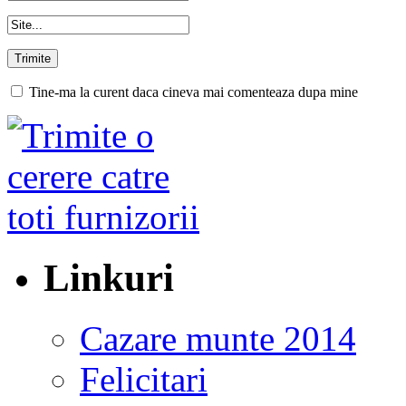
Tine-ma la curent daca cineva mai comenteaza dupa mine
Linkuri
Cazare munte 2014
Felicitari