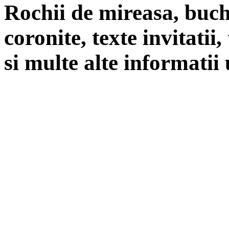
Rochii de mireasa, buch
coronite, texte invitatii
si multe alte informatii 