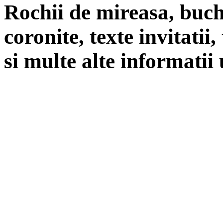
Rochii de mireasa, buch
coronite, texte invitatii
si multe alte informatii 