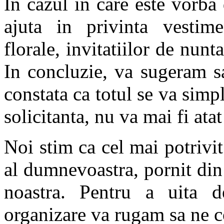
In cazul in care este vorba
ajuta in privinta vestimen
florale, invitatiilor de nunta
In concluzie, va sugeram sa
constata ca totul se va simpl
solicitanta, nu va mai fi ata
Noi stim ca cel mai potrivit
al dumnevoastra, pornit din 
noastra. Pentru a uita d
organizare va rugam sa ne c