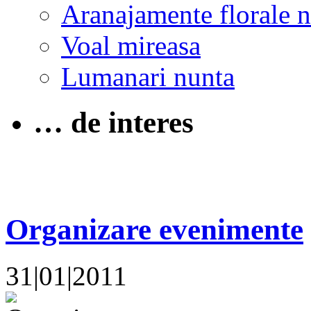
Aranajamente florale 
Voal mireasa
Lumanari nunta
… de interes
Organizare evenimente
31|01|2011