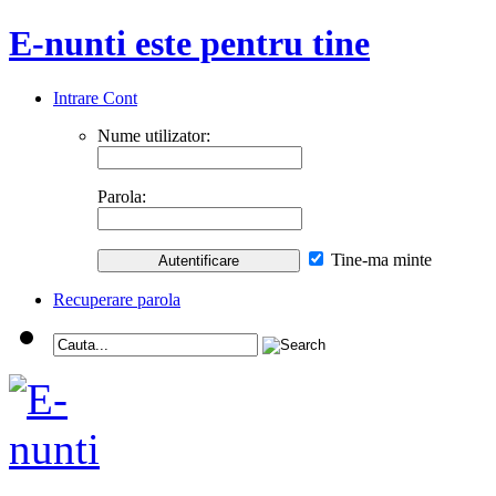
E-nunti este pentru tine
Intrare Cont
Nume utilizator:
Parola:
Tine-ma minte
Recuperare parola