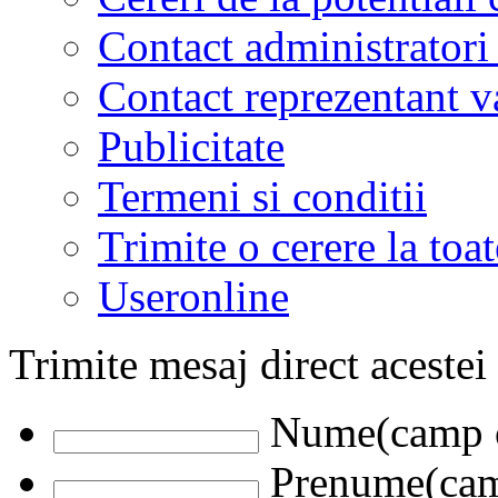
Contact administratori
Contact reprezentant 
Publicitate
Termeni si conditii
Trimite o cerere la to
Useronline
Trimite mesaj direct acestei
Nume(camp o
Prenume(camp