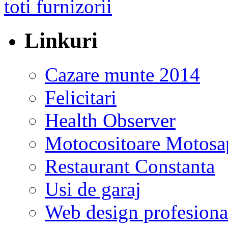
Linkuri
Cazare munte 2014
Felicitari
Health Observer
Motocositoare Motosa
Restaurant Constanta
Usi de garaj
Web design profesiona