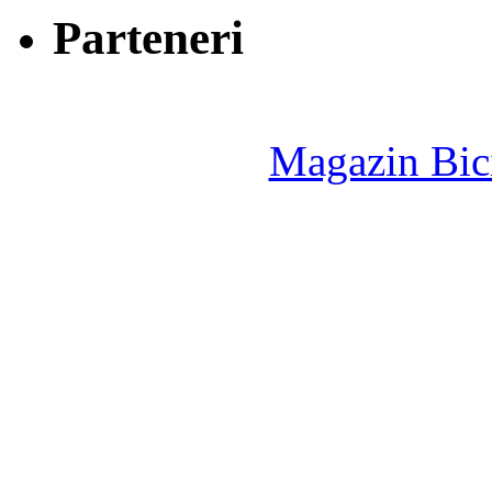
Parteneri
Magazin Bici