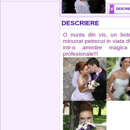
DESCRI
DESCRIERE
O nunta din vis, un bote
minunat petrecut in viata
intr-o amintire magica 
profesionale!!!