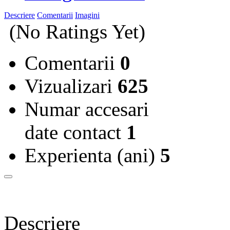
Descriere
Comentarii
Imagini
(No Ratings Yet)
Comentarii
0
Vizualizari
625
Numar accesari
date contact
1
Experienta (ani)
5
Descriere