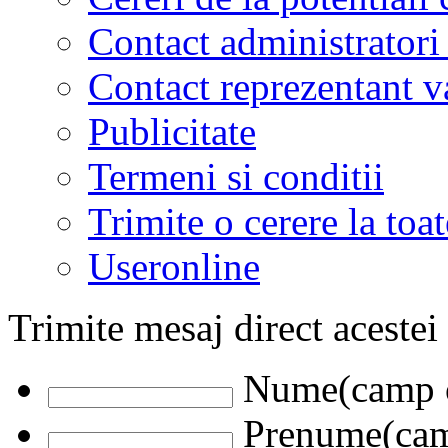
Contact administratori
Contact reprezentant 
Publicitate
Termeni si conditii
Trimite o cerere la to
Useronline
Trimite mesaj direct acestei
Nume(camp o
Prenume(camp