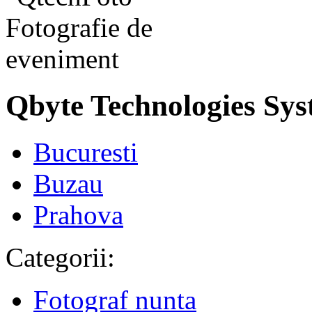
Qbyte Technologies Sy
Bucuresti
Buzau
Prahova
Categorii:
Fotograf nunta