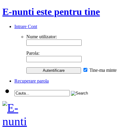
E-nunti este pentru tine
Intrare Cont
Nume utilizator:
Parola:
Tine-ma minte
Recuperare parola