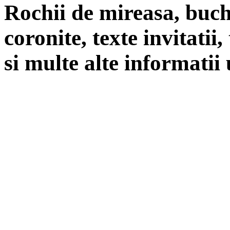
Rochii de mireasa, buch
coronite, texte invitatii
si multe alte informatii 