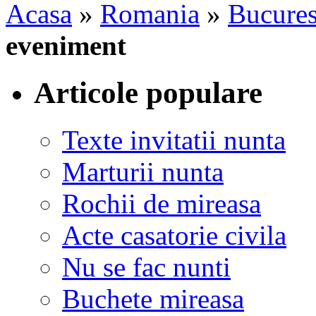
Acasa
»
Romania
»
Bucures
eveniment
Articole populare
Texte invitatii nunta
Marturii nunta
Rochii de mireasa
Acte casatorie civila
Nu se fac nunti
Buchete mireasa