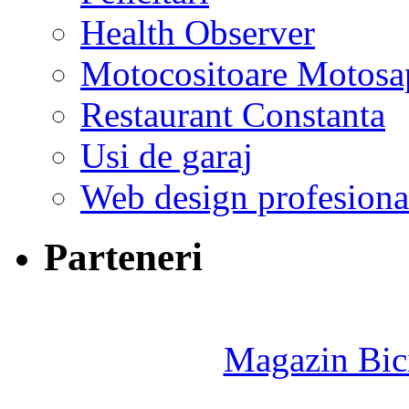
Health Observer
Motocositoare Motosa
Restaurant Constanta
Usi de garaj
Web design profesiona
Parteneri
Magazin Bici