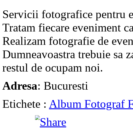
Servicii fotografice pentru
Tratam fiecare eveniment ca 
Realizam fotografie de eveni
Dumneavoastra trebuie sa zam
restul de ocupam noi.
Adresa
: Bucuresti
Etichete :
Album Fotograf F