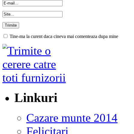
Tine-ma la curent daca cineva mai comenteaza dupa mine
Linkuri
Cazare munte 2014
Felicitari