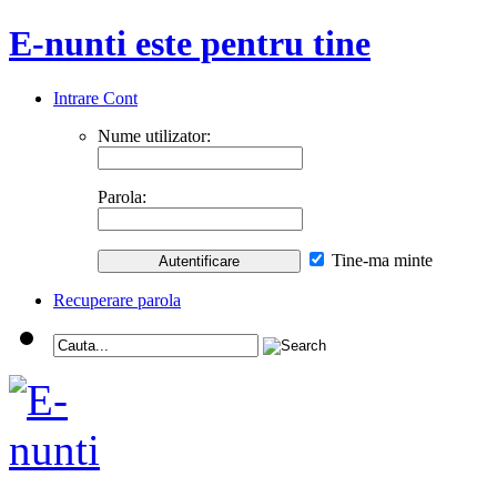
E-nunti este pentru tine
Intrare Cont
Nume utilizator:
Parola:
Tine-ma minte
Recuperare parola