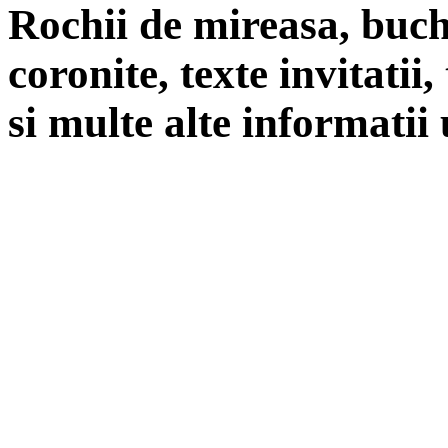
Rochii de mireasa, buch
coronite, texte invitatii
si multe alte informatii 