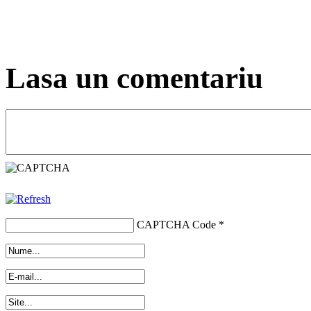
Lasa un comentariu
CAPTCHA Code
*