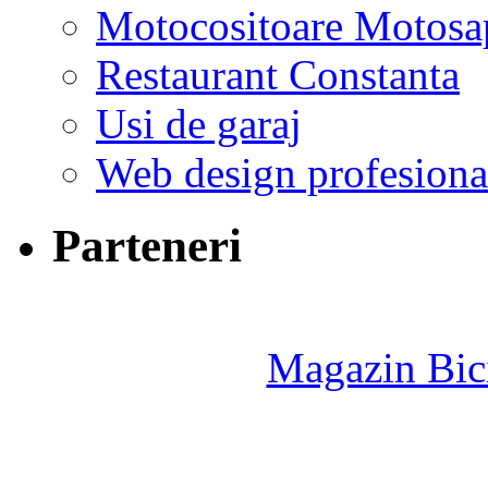
Motocositoare Motosa
Restaurant Constanta
Usi de garaj
Web design profesiona
Parteneri
Magazin Bici