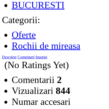
BUCURESTI
Categorii:
Oferte
Rochii de mireasa
Descriere
Comentarii
Imagini
(No Ratings Yet)
Comentarii
2
Vizualizari
844
Numar accesari