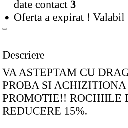
date contact
3
Oferta a expirat !
Valabil 
Descriere
VA ASTEPTAM CU DRA
PROBA SI ACHIZITIONA
PROMOTIE!! ROCHIILE
REDUCERE 15%.