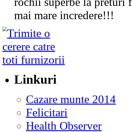
rochii superbe la preturi
mai mare incredere!!!
Linkuri
Cazare munte 2014
Felicitari
Health Observer