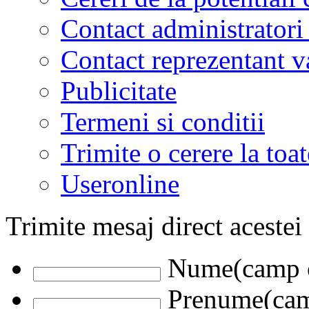
Contact administratori
Contact reprezentant 
Publicitate
Termeni si conditii
Trimite o cerere la to
Useronline
Trimite mesaj direct acestei
Nume(camp o
Prenume(camp