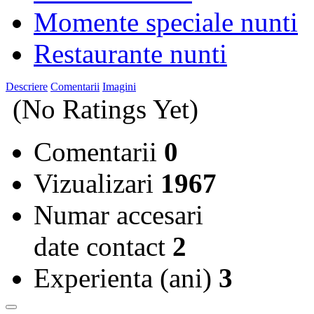
Momente speciale nunti
Restaurante nunti
Descriere
Comentarii
Imagini
(No Ratings Yet)
Comentarii
0
Vizualizari
1967
Numar accesari
date contact
2
Experienta (ani)
3