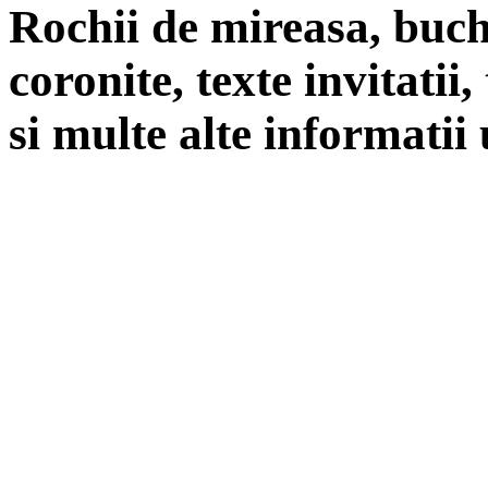
Rochii de mireasa, buch
coronite, texte invitatii
si multe alte informatii 