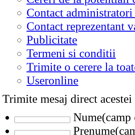
Contact administratori
Contact reprezentant 
Publicitate
Termeni si conditii
Trimite o cerere la to
Useronline
Trimite mesaj direct acestei
Nume(camp o
Prenume(camp