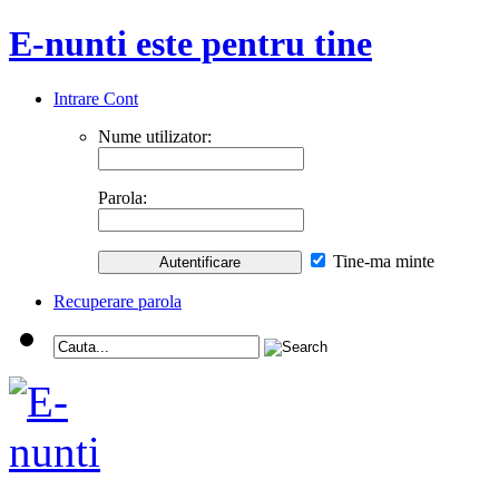
E-nunti este pentru tine
Intrare Cont
Nume utilizator:
Parola:
Tine-ma minte
Recuperare parola