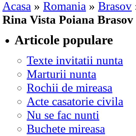
Acasa
»
Romania
»
Brasov
Rina Vista Poiana Brasov
Articole populare
Texte invitatii nunta
Marturii nunta
Rochii de mireasa
Acte casatorie civila
Nu se fac nunti
Buchete mireasa