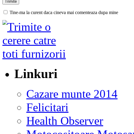
Tine-ma la curent daca cineva mai comenteaza dupa mine
Linkuri
Cazare munte 2014
Felicitari
Health Observer