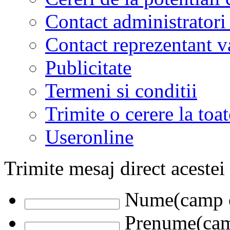
Contact administratori
Contact reprezentant 
Publicitate
Termeni si conditii
Trimite o cerere la to
Useronline
Trimite mesaj direct acestei
Nume(camp o
Prenume(camp