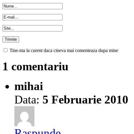
Tine-ma la curent daca cineva mai comenteaza dupa mine
1 comentariu
mihai
Data:
5 Februarie 2010
Raspunde