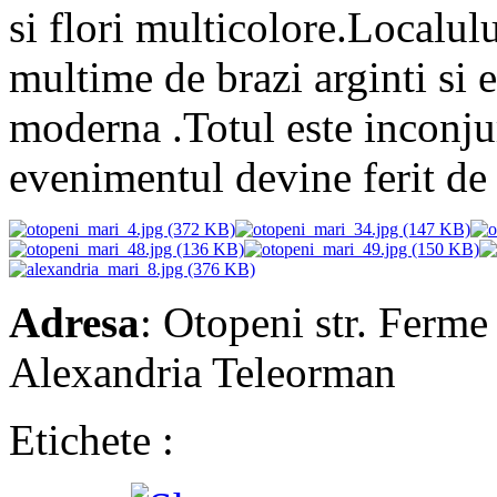
si flori multicolore.
Localulu
multime de brazi arginti si 
moderna .Totul este inconjur
evenimentul devine ferit de 
Adresa
: Otopeni str. Ferme
Alexandria Teleorman
Etichete :