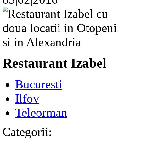
Restaurant Izabel
Bucuresti
Ilfov
Teleorman
Categorii: