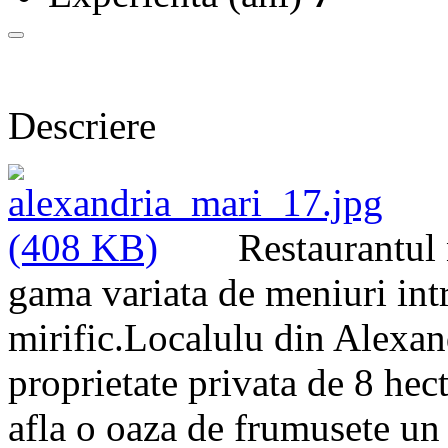
Descriere
Restaurantul 
gama variata de meniuri intr
mirific.Localulu din Alexan
proprietate privata de 8 hect
afla o oaza de frumusete un 