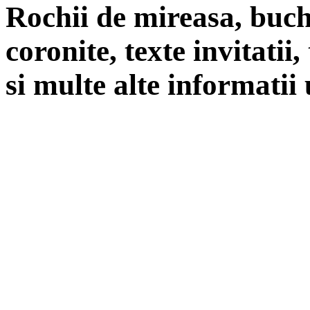
Rochii de mireasa, buch
coronite, texte invitatii
si multe alte informatii 