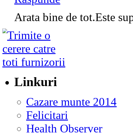
Arata bine de tot.Este su
Linkuri
Cazare munte 2014
Felicitari
Health Observer