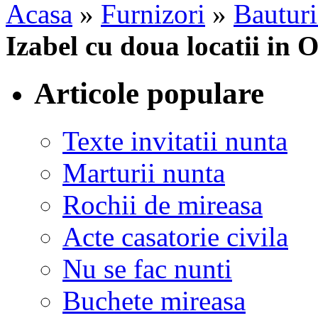
Acasa
»
Furnizori
»
Bauturi
Izabel cu doua locatii in 
Articole populare
Texte invitatii nunta
Marturii nunta
Rochii de mireasa
Acte casatorie civila
Nu se fac nunti
Buchete mireasa