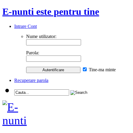
E-nunti este pentru tine
Intrare Cont
Nume utilizator:
Parola:
Tine-ma minte
Recuperare parola