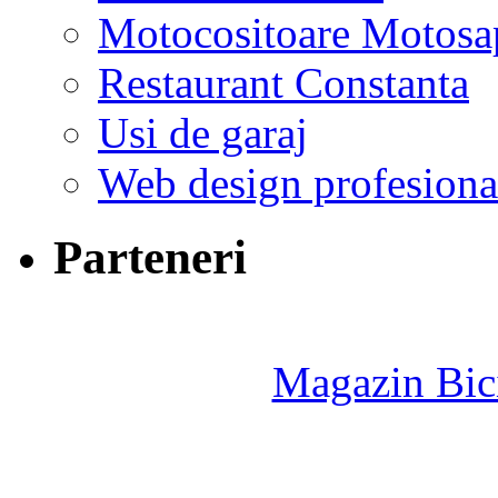
Motocositoare Motosa
Restaurant Constanta
Usi de garaj
Web design profesiona
Parteneri
Magazin Bici