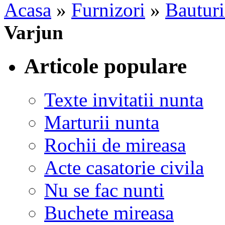
Acasa
»
Furnizori
»
Bauturi
Varjun
Articole populare
Texte invitatii nunta
Marturii nunta
Rochii de mireasa
Acte casatorie civila
Nu se fac nunti
Buchete mireasa