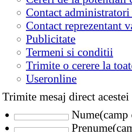
Contact administratori
Contact reprezentant 
Publicitate
Termeni si conditii
Trimite o cerere la to
Useronline
Trimite mesaj direct acestei
Nume(camp o
Prenume(camp