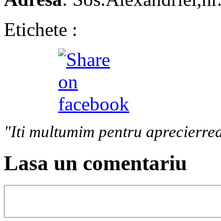
Etichete :
"Iti multumim pentru aprecierrea
Lasa un comentariu