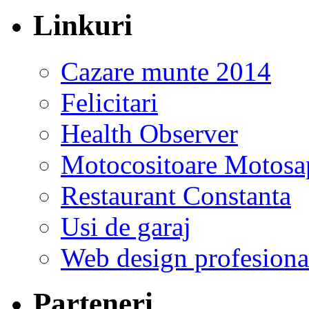
Linkuri
Cazare munte 2014
Felicitari
Health Observer
Motocositoare Motosa
Restaurant Constanta
Usi de garaj
Web design profesiona
Parteneri