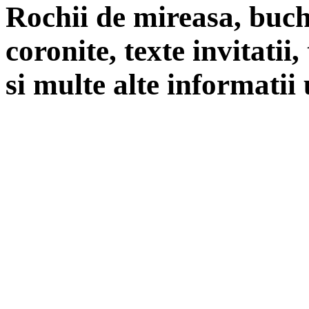
Rochii de mireasa, buch
coronite, texte invitatii
si multe alte informatii 