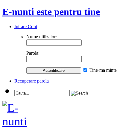
E-nunti este pentru tine
Intrare Cont
Nume utilizator:
Parola:
Tine-ma minte
Recuperare parola