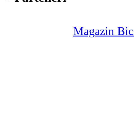
Magazin Bici