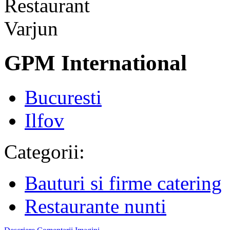
GPM International
Bucuresti
Ilfov
Categorii:
Bauturi si firme catering
Restaurante nunti