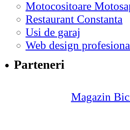
Motocositoare Motosa
Restaurant Constanta
Usi de garaj
Web design profesiona
Parteneri
Magazin Bici