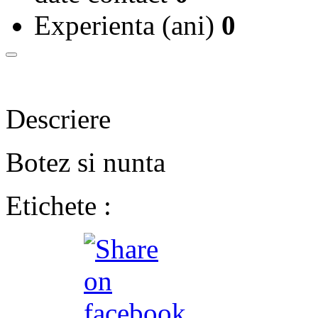
Experienta (ani)
0
Descriere
Botez si nunta
Etichete :