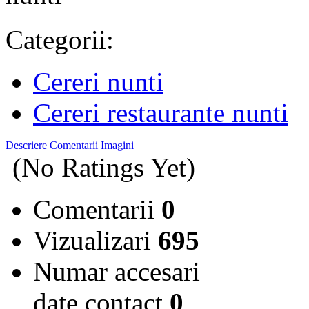
Categorii:
Cereri nunti
Cereri restaurante nunti
Descriere
Comentarii
Imagini
(No Ratings Yet)
Comentarii
0
Vizualizari
695
Numar accesari
date contact
0