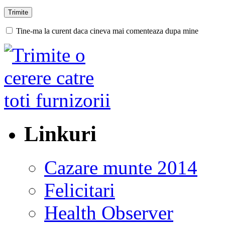
Tine-ma la curent daca cineva mai comenteaza dupa mine
Linkuri
Cazare munte 2014
Felicitari
Health Observer