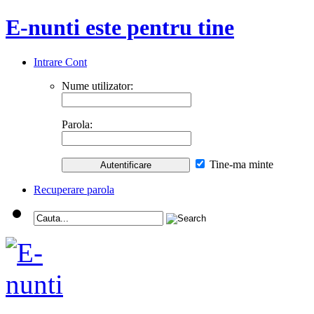
E-nunti este pentru tine
Intrare Cont
Nume utilizator:
Parola:
Tine-ma minte
Recuperare parola