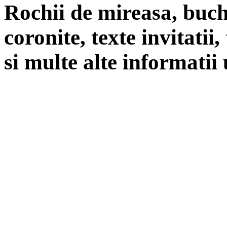
Rochii de mireasa, buch
coronite, texte invitatii
si multe alte informatii 