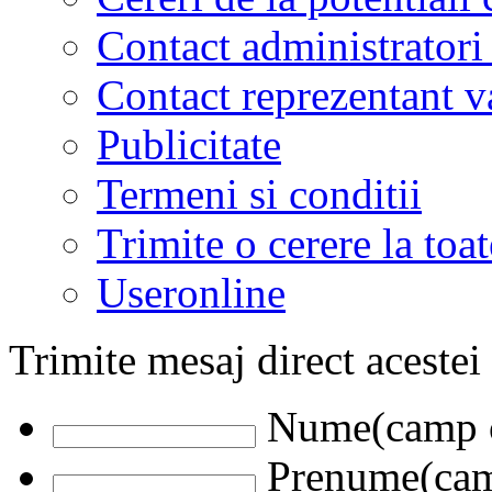
Contact administratori
Contact reprezentant 
Publicitate
Termeni si conditii
Trimite o cerere la to
Useronline
Trimite mesaj direct acestei
Nume(camp o
Prenume(camp