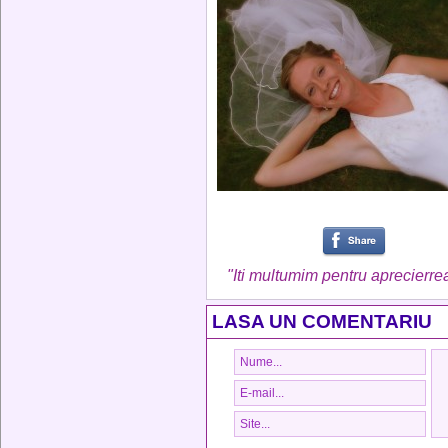
"Iti multumim pentru aprecierrea
LASA UN COMENTARIU