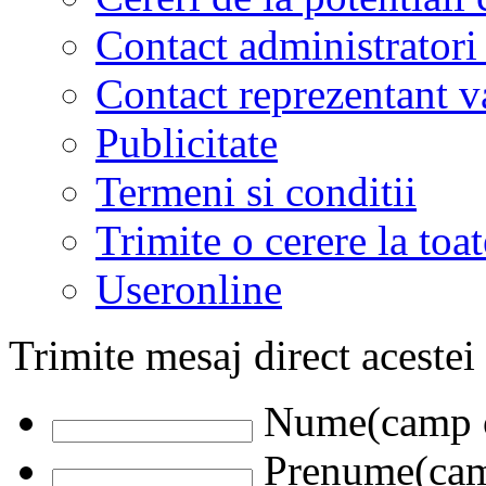
Contact administratori
Contact reprezentant 
Publicitate
Termeni si conditii
Trimite o cerere la to
Useronline
Trimite mesaj direct acestei
Nume(camp o
Prenume(camp