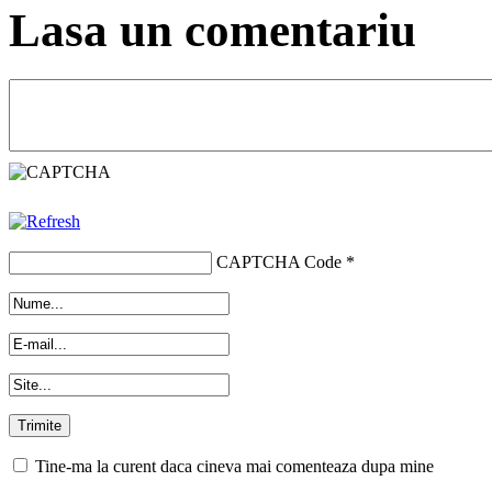
Lasa un comentariu
CAPTCHA Code
*
Tine-ma la curent daca cineva mai comenteaza dupa mine