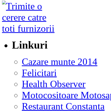
Linkuri
Cazare munte 2014
Felicitari
Health Observer
Motocositoare Motosa
Restaurant Constanta