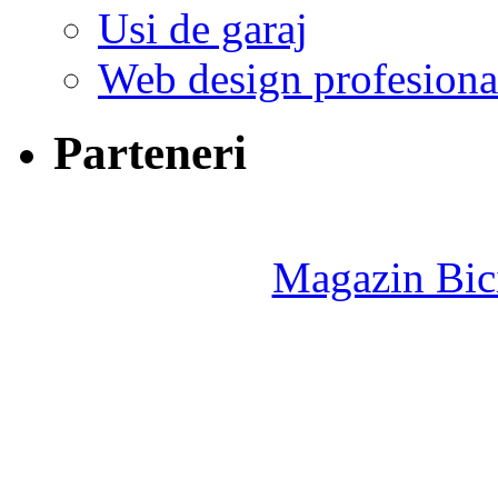
Usi de garaj
Web design profesiona
Parteneri
Magazin Bici