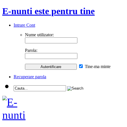
E-nunti este pentru tine
Intrare Cont
Nume utilizator:
Parola:
Tine-ma minte
Recuperare parola