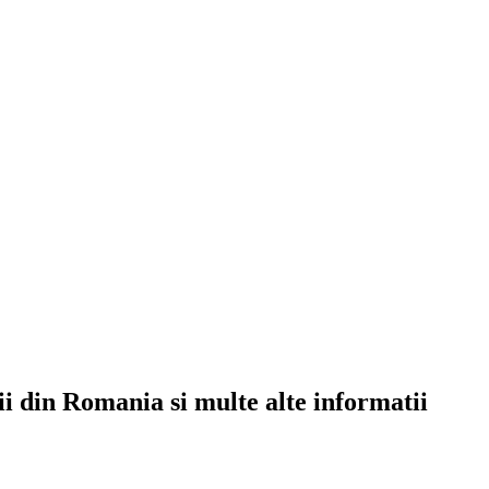
rii din Romania si multe alte informatii