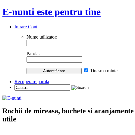
E-nunti este pentru tine
Intrare Cont
Nume utilizator:
Parola:
Tine-ma minte
Recuperare parola
Rochii de mireasa, buchete si aranjamente nu
utile