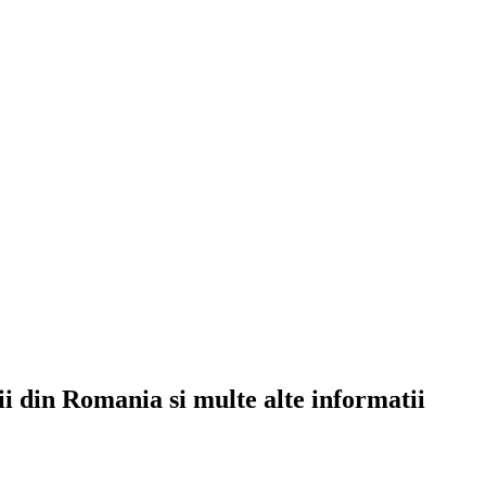
rii din Romania si multe alte informatii