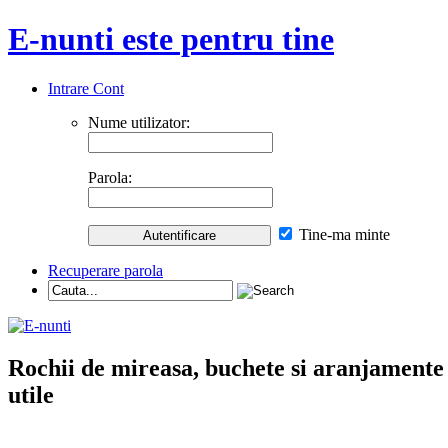
E-nunti este pentru tine
Intrare Cont
Nume utilizator:
Parola:
Tine-ma minte
Recuperare parola
Rochii de mireasa, buchete si aranjamente nu
utile