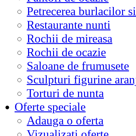
Petrecerea burlacilor si
Restaurante nunti
Rochii de mireasa
Rochii de ocazie
Saloane de frumusete
Sculpturi figurine aran
Torturi de nunta
Oferte speciale
Adauga o oferta
Vizualizati oferte