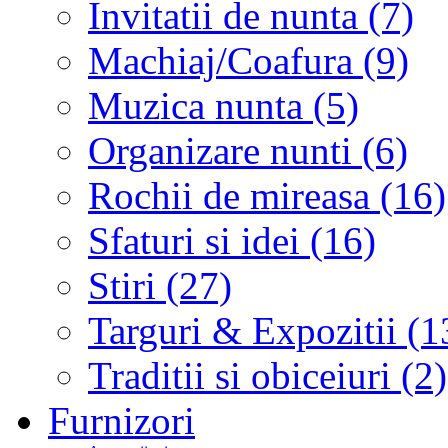
Invitatii de nunta (7)
Machiaj/Coafura (9)
Muzica nunta (5)
Organizare nunti (6)
Rochii de mireasa (16)
Sfaturi si idei (16)
Stiri (27)
Targuri & Expozitii (1
Traditii si obiceiuri (2)
Furnizori