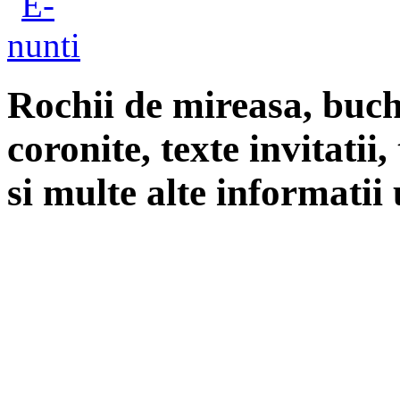
Rochii de mireasa, buch
coronite, texte invitatii
si multe alte informatii 