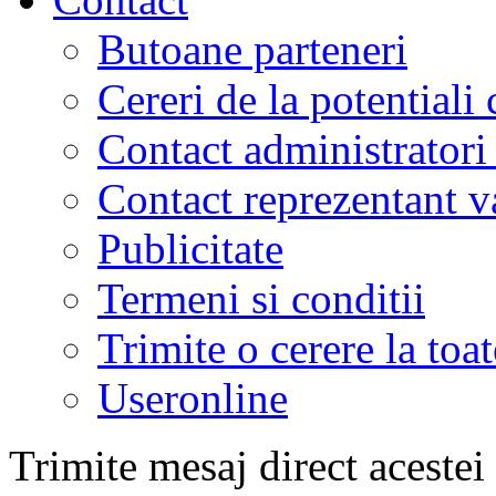
Butoane parteneri
Cereri de la potentiali 
Contact administratori
Contact reprezentant 
Publicitate
Termeni si conditii
Trimite o cerere la to
Useronline
Trimite mesaj direct acestei