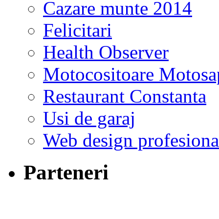
Cazare munte 2014
Felicitari
Health Observer
Motocositoare Motosa
Restaurant Constanta
Usi de garaj
Web design profesiona
Parteneri