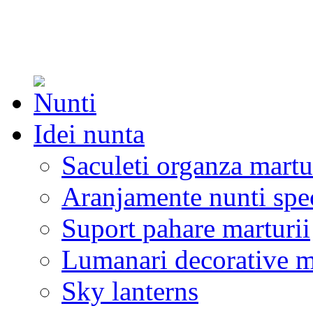
Idei nunta
Saculeti organza martu
Aranjamente nunti spe
Suport pahare marturii
Lumanari decorative m
Sky lanterns