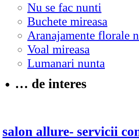
Nu se fac nunti
Buchete mireasa
Aranajamente florale 
Voal mireasa
Lumanari nunta
… de interes
salon allure- servicii c