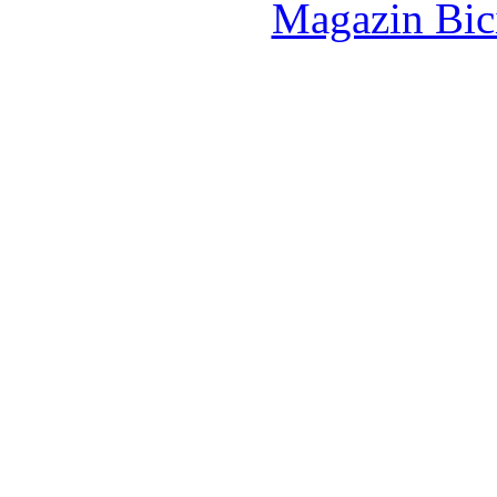
Magazin Bici