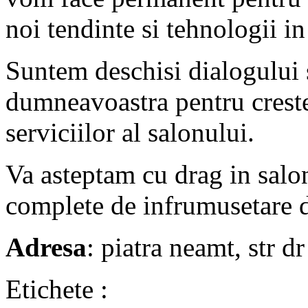
noi tendinte si tehnologii i
Suntem deschisi dialogului 
dumneavoastra pentru creste
serviciilor al salonului.
Va asteptam cu drag in salon
complete de infrumusetare 
Adresa
: piatra neamt, str d
Etichete :