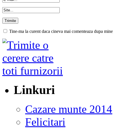
Tine-ma la curent daca cineva mai comenteaza dupa mine
Linkuri
Cazare munte 2014
Felicitari