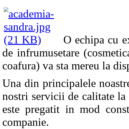
O echipa cu ex
de infrumusetare (cosmetic
coafura) va sta mereu la dis
Una din principalele noastre
nostri servicii de calitate 
este pregatit in mod const
companie.