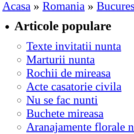
Acasa
»
Romania
»
Bucures
Articole populare
Texte invitatii nunta
Marturii nunta
Rochii de mireasa
Acte casatorie civila
Nu se fac nunti
Buchete mireasa
Aranajamente florale 