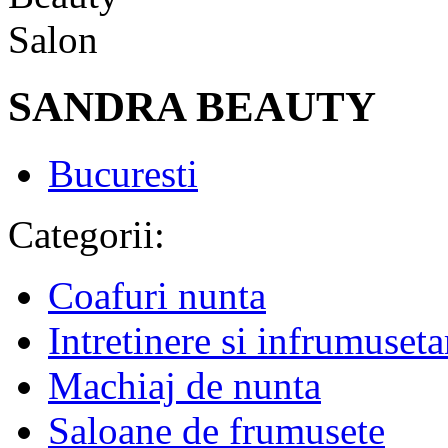
SANDRA BEAUTY
Bucuresti
Categorii:
Coafuri nunta
Intretinere si infrumuseta
Machiaj de nunta
Saloane de frumusete