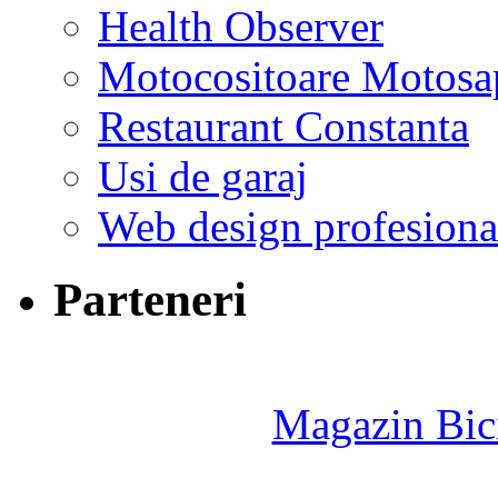
Health Observer
Motocositoare Motosa
Restaurant Constanta
Usi de garaj
Web design profesiona
Parteneri
Magazin Bici