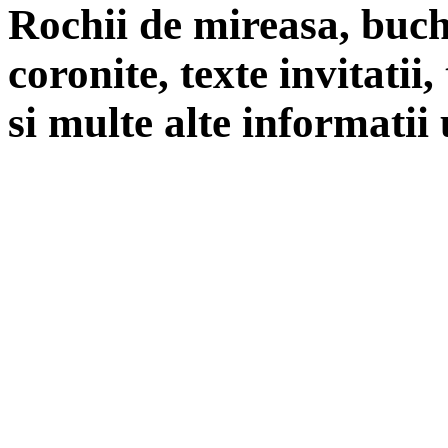
Rochii de mireasa, buch
coronite, texte invitatii
si multe alte informatii 