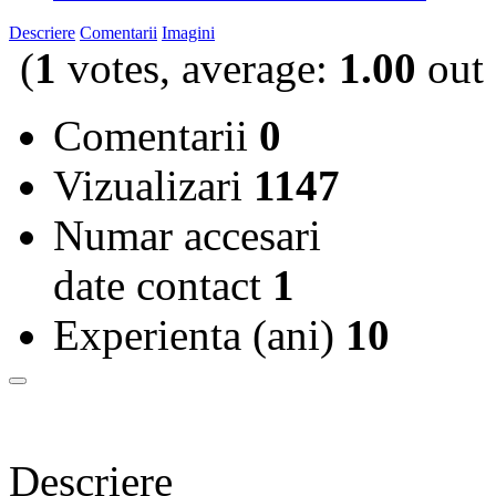
Descriere
Comentarii
Imagini
(
1
votes, average:
1.00
out 
Comentarii
0
Vizualizari
1147
Numar accesari
date contact
1
Experienta (ani)
10
Descriere