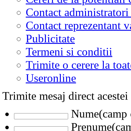
Contact administratori
Contact reprezentant 
Publicitate
Termeni si conditii
Trimite o cerere la to
Useronline
Trimite mesaj direct acestei
Nume(camp o
Prenume(camp