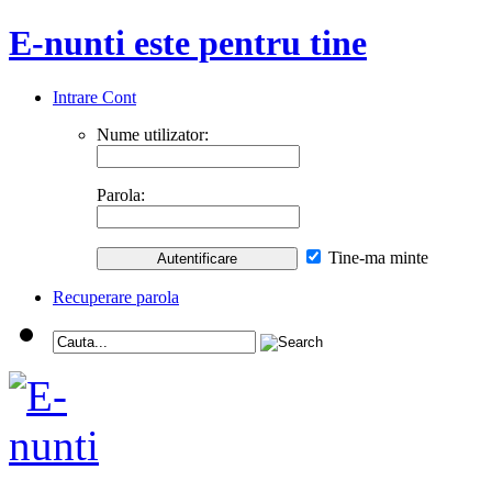
E-nunti este pentru tine
Intrare Cont
Nume utilizator:
Parola:
Tine-ma minte
Recuperare parola