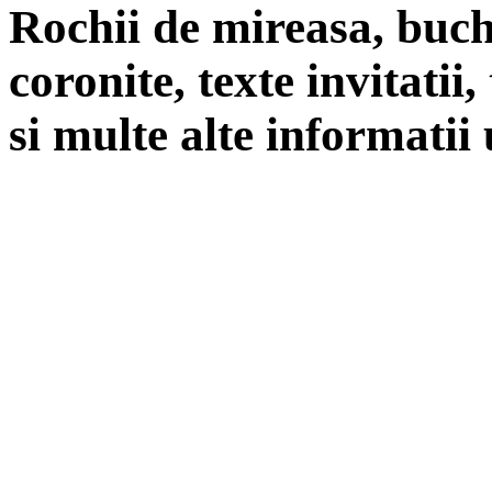
Rochii de mireasa, buch
coronite, texte invitatii
si multe alte informatii 