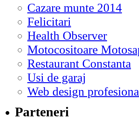
Cazare munte 2014
Felicitari
Health Observer
Motocositoare Motosa
Restaurant Constanta
Usi de garaj
Web design profesiona
Parteneri