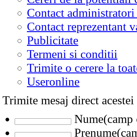
Contact administratori
Contact reprezentant 
Publicitate
Termeni si conditii
Trimite o cerere la to
Useronline
Trimite mesaj direct acestei
Nume(camp o
Prenume(camp