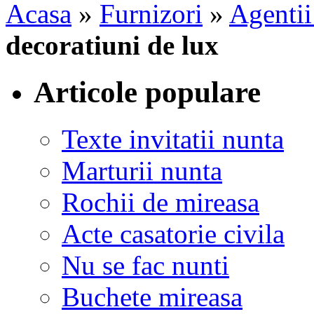
Acasa
»
Furnizori
»
Agentii
decoratiuni de lux
Articole populare
Texte invitatii nunta
Marturii nunta
Rochii de mireasa
Acte casatorie civila
Nu se fac nunti
Buchete mireasa