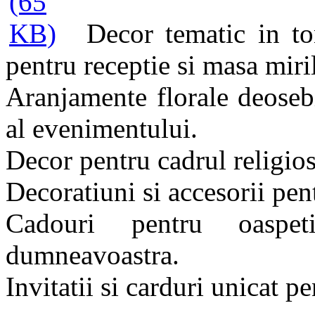
Decor tematic in to
pentru receptie si masa miri
Aranjamente florale deoseb
al evenimentului.
Decor pentru cadrul religios
Decoratiuni si accesorii pent
Cadouri pentru oaspe
dumneavoastra.
Invitatii si carduri unicat pe