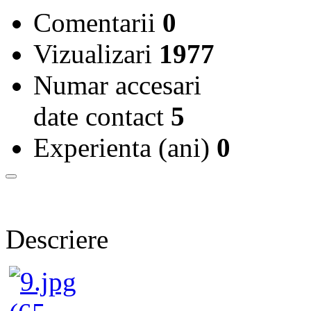
Comentarii
0
Vizualizari
1977
Numar accesari
date contact
5
Experienta (ani)
0
Descriere