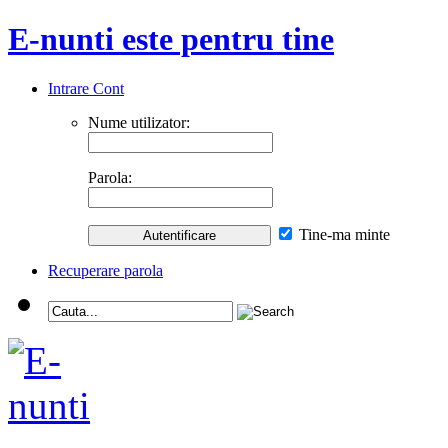
E-nunti este pentru tine
Intrare Cont
Nume utilizator:
Parola:
Tine-ma minte
Recuperare parola