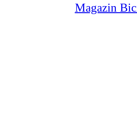
Magazin Bici