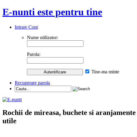
E-nunti este pentru tine
Intrare Cont
Nume utilizator:
Parola:
Tine-ma minte
Recuperare parola
Rochii de mireasa, buchete si aranjamente nu
utile