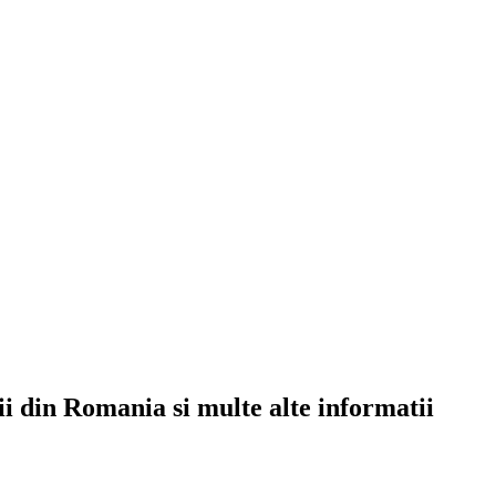
rii din Romania si multe alte informatii