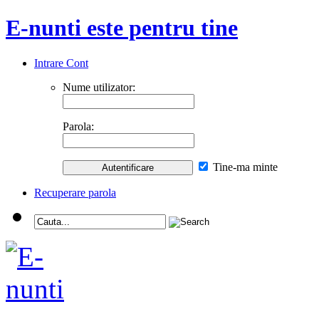
E-nunti este pentru tine
Intrare Cont
Nume utilizator:
Parola:
Tine-ma minte
Recuperare parola