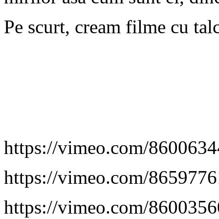
Pe scurt, cream filme cu talc
https://vimeo.com/8600634
https://vimeo.com/8659776
https://vimeo.com/8600356