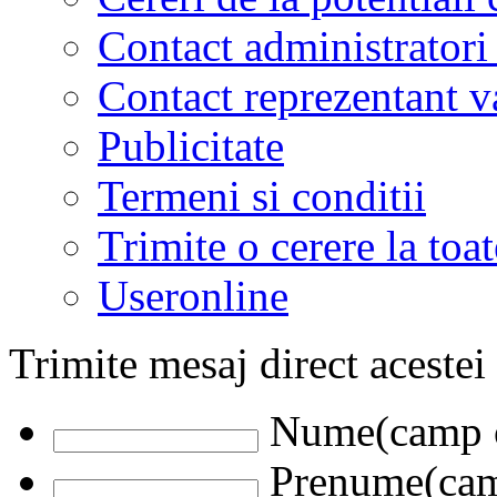
Contact administratori
Contact reprezentant 
Publicitate
Termeni si conditii
Trimite o cerere la to
Useronline
Trimite mesaj direct acestei
Nume(camp o
Prenume(camp