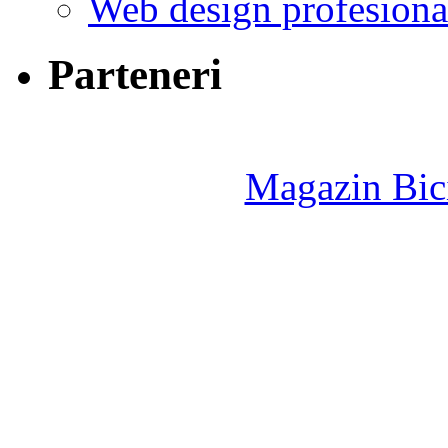
Web design profesiona
Parteneri
Magazin Bici