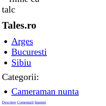
Tales.ro
Arges
Bucuresti
Sibiu
Categorii:
Cameraman nunta
Descriere
Comentarii
Imagini