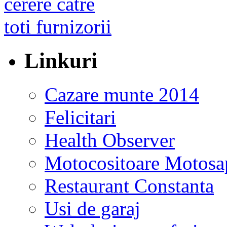
Linkuri
Cazare munte 2014
Felicitari
Health Observer
Motocositoare Motosa
Restaurant Constanta
Usi de garaj