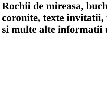
Rochii de mireasa, buch
coronite, texte invitatii
si multe alte informatii 