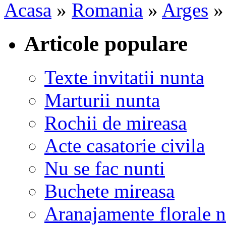
Acasa
»
Romania
»
Arges
Articole populare
Texte invitatii nunta
Marturii nunta
Rochii de mireasa
Acte casatorie civila
Nu se fac nunti
Buchete mireasa
Aranajamente florale 