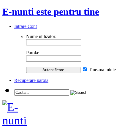
E-nunti este pentru tine
Intrare Cont
Nume utilizator:
Parola:
Tine-ma minte
Recuperare parola