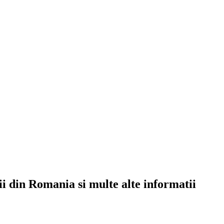
rii din Romania si multe alte informatii