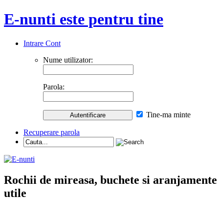
E-nunti este pentru tine
Intrare Cont
Nume utilizator:
Parola:
Tine-ma minte
Recuperare parola
Rochii de mireasa, buchete si aranjamente nu
utile